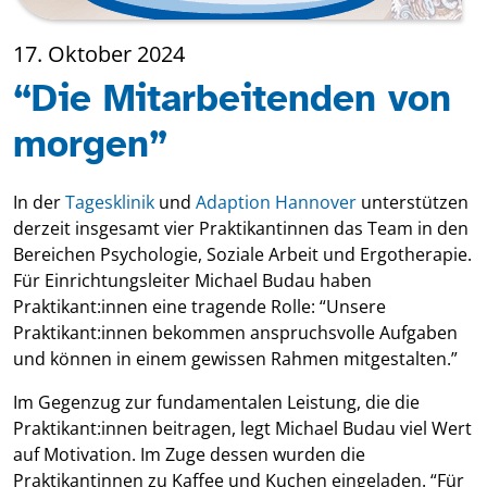
17. Oktober 2024
“Die Mitarbeitenden von
morgen”
In der
Tagesklinik
und
Adaption Hannover
unterstützen
derzeit insgesamt vier Praktikantinnen das Team in den
Bereichen Psychologie, Soziale Arbeit und Ergotherapie.
Für Einrichtungsleiter Michael Budau haben
Praktikant:innen eine tragende Rolle: “Unsere
Praktikant:innen bekommen anspruchsvolle Aufgaben
und können in einem gewissen Rahmen mitgestalten.”
Im Gegenzug zur fundamentalen Leistung, die die
Praktikant:innen beitragen, legt Michael Budau viel Wert
auf Motivation. Im Zuge dessen wurden die
Praktikantinnen zu Kaffee und Kuchen eingeladen. “Für