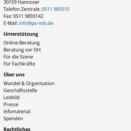
30159 Hannover
Telefon Zentrale:
0511 989310
Fax: 0511 9893142
E-Mail:
info@ps-nds.de
Unterstützung
Online-Beratung
Beratung vor Ort
Für die Szene
Für Fachkräfte
Über uns
Wandel & Organisation
Geschäftsstelle
Leitbild
Presse
Infomaterial
Spenden
Rechtliches