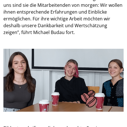
uns sind sie die Mitarbeitenden von morgen: Wir wollen
ihnen entsprechende Erfahrungen und Einblicke
ermöglichen. Für ihre wichtige Arbeit möchten wir
deshalb unsere Dankbarkeit und Wertschätzung
zeigen”, führt Michael Budau fort.