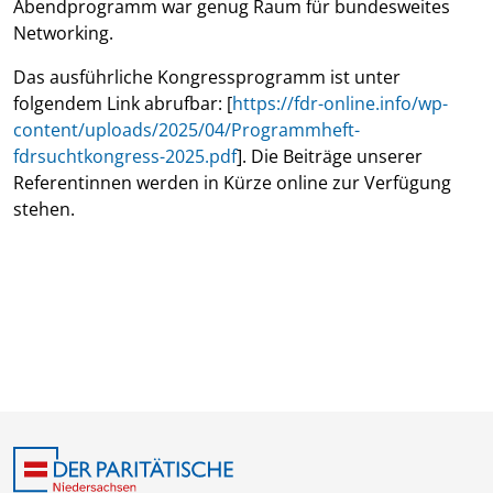
Abendprogramm war genug Raum für bundesweites
Networking.
Das ausführliche Kongressprogramm ist unter
folgendem Link abrufbar: [
https://fdr-online.info/wp-
content/uploads/2025/04/Programmheft-
fdrsuchtkongress-2025.pdf
]. Die Beiträge unserer
Referentinnen werden in Kürze online zur Verfügung
stehen.