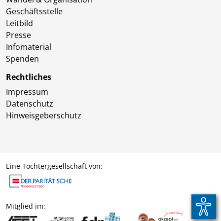
Geschäftsstelle
Leitbild
Presse
Infomaterial
Spenden
Rechtliches
Impressum
Datenschutz
Hinweisgeberschutz
Eine Tochtergesellschaft von:
Mitglied im: