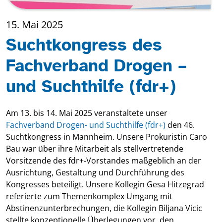
15. Mai 2025
Suchtkongress des
Fachverband Drogen –
und Suchthilfe (fdr+)
Am 13. bis 14. Mai 2025 veranstaltete unser
Fachverband Drogen- und Suchthilfe (fdr+)
den 46.
Suchtkongress in Mannheim. Unsere Prokuristin Caro
Bau war über ihre Mitarbeit als stellvertretende
Vorsitzende des fdr+-Vorstandes maßgeblich an der
Ausrichtung, Gestaltung und Durchführung des
Kongresses beteiligt. Unsere Kollegin Gesa Hitzegrad
referierte zum Themenkomplex Umgang mit
Abstinenzunterbrechungen, die Kollegin Biljana Vicic
stellte konzeptionelle Überlegungen vor, den