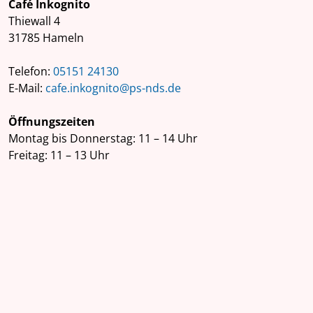
Café Inkognito
Thiewall 4
31785 Hameln
Telefon:
05151 24130
E-Mail:
cafe.inkognito@ps-nds.de
Öffnungszeiten
Montag bis Donnerstag: 11 – 14 Uhr
Freitag: 11 – 13 Uhr