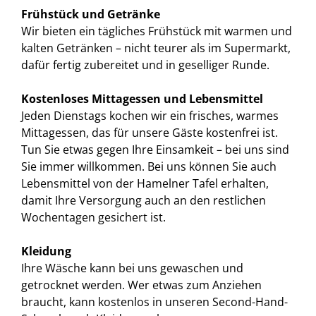
Frühstück und Getränke
Wir bieten ein tägliches Frühstück mit warmen und
kalten Getränken – nicht teurer als im Supermarkt,
dafür fertig zubereitet und in geselliger Runde.
Kostenloses Mittagessen und Lebensmittel
Jeden Dienstags kochen wir ein frisches, warmes
Mittagessen, das für unsere Gäste kostenfrei ist.
Tun Sie etwas gegen Ihre Einsamkeit – bei uns sind
Sie immer willkommen. Bei uns können Sie auch
Lebensmittel von der Hamelner Tafel erhalten,
damit Ihre Versorgung auch an den restlichen
Wochentagen gesichert ist.
Kleidung
Ihre Wäsche kann bei uns gewaschen und
getrocknet werden. Wer etwas zum Anziehen
braucht, kann kostenlos in unseren Second-Hand-