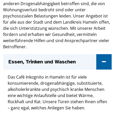
anderen Drogenabhängigkeit betroffen sind, die von
Wohnungsverlust bedroht sind oder unter
psychosozialen Belastungen leiden. Unser Angebot ist
für alle aus der Stadt und dem Landkreis Hameln offen,
die sich Unterstützung wünschen. Mit unserer Arbeit
fördern und erhalten wir Gesundheit, vermitteln
weiterführende Hilfen und sind Ansprechpartner vieler
Betroffener.
Essen, Trinken und Waschen
Das Café Inkognito in Hameln ist für viele
konsumierende, drogenabhängige, substituierte,
alkoholerkrankte und psychisch kranke Menschen
eine wichtige Anlaufstelle und bietet Wärme,
Rückhalt und Rat. Unsere Türen stehen Ihnen offen
– ganz egal, welches Anliegen Sie haben.