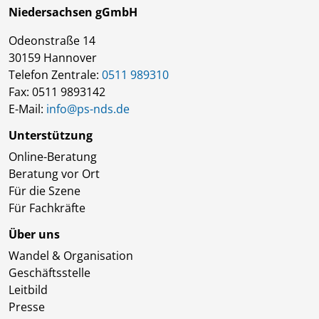
Niedersachsen gGmbH
Odeonstraße 14
30159 Hannover
Telefon Zentrale:
0511 989310
Fax: 0511 9893142
E-Mail:
info@ps-nds.de
Unterstützung
Online-Beratung
Beratung vor Ort
Für die Szene
Für Fachkräfte
Über uns
Wandel & Organisation
Geschäftsstelle
Leitbild
Presse