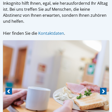
Inkognito hilft Ihnen, egal, wie herausfordernd Ihr Alltag
ist. Bei uns treffen Sie auf Menschen, die keine
Abstinenz von Ihnen erwarten, sondern Ihnen zuhören
und helfen.
Hier finden Sie die
Kontaktdaten
.