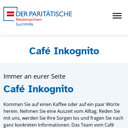
Café Inkognito
Immer an eurer Seite
Café Inkognito
Kommen Sie auf einen Kaffee oder auf ein paar Worte
herein. Nehmen Sie eine Auszeit vom Alltag. Reden Sie
mit uns, werden Sie Ihre Sorgen los und fragen Sie nach
ganz konkreten Informationen. Das Team vom Café