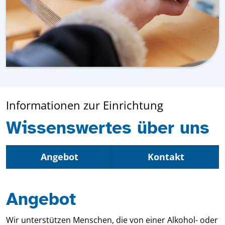
Informationen zur Einrichtung
Wissenswertes über uns
Angebot
Kontakt
Angebot
Wir unterstützen Menschen, die von einer Alkohol- oder