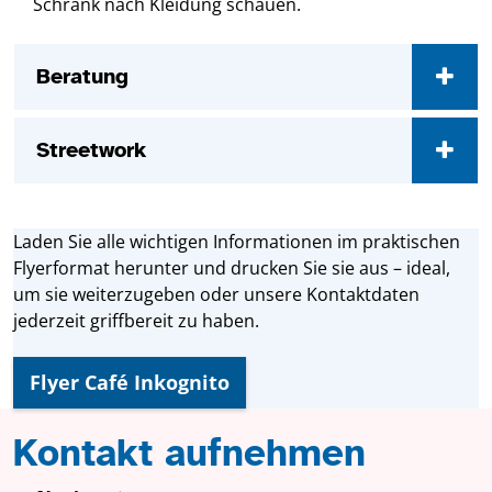
Schrank nach Kleidung schauen.
Beratung
Streetwork
Laden Sie alle wichtigen Informationen im praktischen
Flyerformat herunter und drucken Sie sie aus – ideal,
um sie weiterzugeben oder unsere Kontaktdaten
jederzeit griffbereit zu haben.
Flyer Café Inkognito
Kontakt aufnehmen