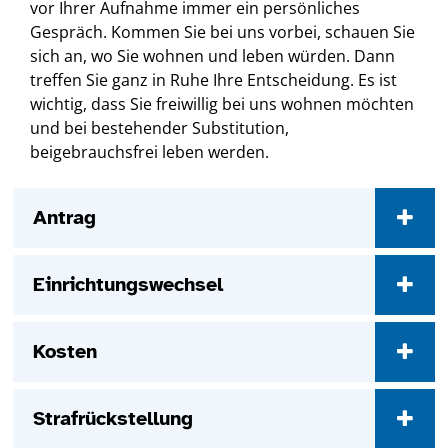
vor Ihrer Aufnahme immer ein persönliches
Gespräch. Kommen Sie bei uns vorbei, schauen Sie
sich an, wo Sie wohnen und leben würden. Dann
treffen Sie ganz in Ruhe Ihre Entscheidung. Es ist
wichtig, dass Sie freiwillig bei uns wohnen möchten
und bei bestehender Substitution,
beigebrauchsfrei leben werden.
Antrag
Einrichtungswechsel
Kosten
Strafrückstellung