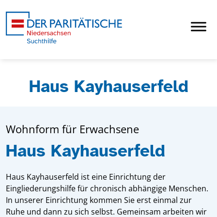
Haus Kayhauserfeld
Wohnform für Erwachsene
Haus Kayhauserfeld
Haus Kayhauserfeld ist eine Einrichtung der
Eingliederungshilfe für chronisch abhängige Menschen.
In unserer Einrichtung kommen Sie erst einmal zur
Ruhe und dann zu sich selbst. Gemeinsam arbeiten wir