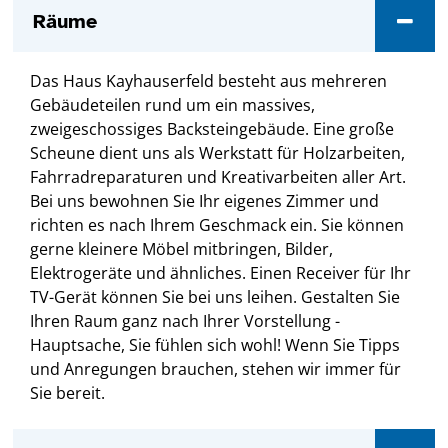
Räume
Das Haus Kayhauserfeld besteht aus mehreren
Gebäudeteilen rund um ein massives,
zweigeschossiges Backsteingebäude. Eine große
Scheune dient uns als Werkstatt für Holzarbeiten,
Fahrradreparaturen und Kreativarbeiten aller Art.
Bei uns bewohnen Sie Ihr eigenes Zimmer und
richten es nach Ihrem Geschmack ein. Sie können
gerne kleinere Möbel mitbringen, Bilder,
Elektrogeräte und ähnliches. Einen Receiver für Ihr
TV-Gerät können Sie bei uns leihen. Gestalten Sie
Ihren Raum ganz nach Ihrer Vorstellung -
Hauptsache, Sie fühlen sich wohl! Wenn Sie Tipps
und Anregungen brauchen, stehen wir immer für
Sie bereit.