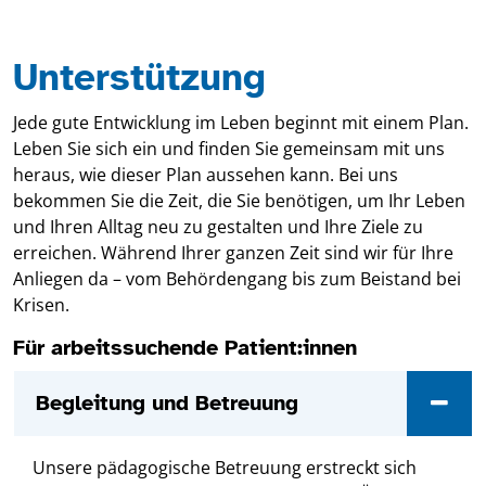
Unterstützung
Jede gute Entwicklung im Leben beginnt mit einem Plan.
Leben Sie sich ein und finden Sie gemeinsam mit uns
heraus, wie dieser Plan aussehen kann. Bei uns
bekommen Sie die Zeit, die Sie benötigen, um Ihr Leben
und Ihren Alltag neu zu gestalten und Ihre Ziele zu
erreichen. Während Ihrer ganzen Zeit sind wir für Ihre
Anliegen da – vom Behördengang bis zum Beistand bei
Krisen.
Für arbeitssuchende Patient:innen
Begleitung und Betreuung
Unsere pädagogische Betreuung erstreckt sich