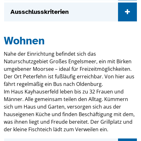
Ausschlusskriterien
Wohnen
Nahe der Einrichtung befindet sich das
Naturschutzgebiet Großes Engelsmeer, ein mit Birken
umgebener Moorsee – ideal für Freizeitmöglichkeiten.
Der Ort Peterfehn ist fußläufig erreichbar. Von hier aus
fährt regelmäßig ein Bus nach Oldenburg.
Im Haus Kayhauserfeld leben bis zu 32 Frauen und
Männer. Alle gemeinsam teilen den Alltag. Kümmern
sich um Haus und Garten, versorgen sich aus der
hauseigenen Küche und finden Beschäftigung mit dem,
was ihnen liegt und Freude bereitet. Der Grillplatz und
der kleine Fischteich lädt zum Verweilen ein.