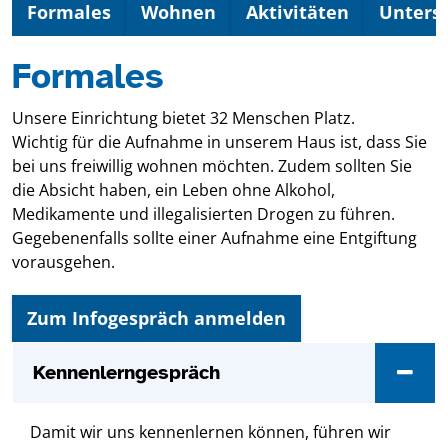
Formales
Wohnen
Aktivitäten
Unters
Formales
Unsere Einrichtung bietet 32 Menschen Platz.
Wichtig für die Aufnahme in unserem Haus ist, dass Sie
bei uns freiwillig wohnen möchten. Zudem sollten Sie
die Absicht haben, ein Leben ohne Alkohol,
Medikamente und illegalisierten Drogen zu führen.
Gegebenenfalls sollte einer Aufnahme eine Entgiftung
vorausgehen.
Zum Infogespräch anmelden
Kennenlerngespräch
Damit wir uns kennenlernen können, führen wir