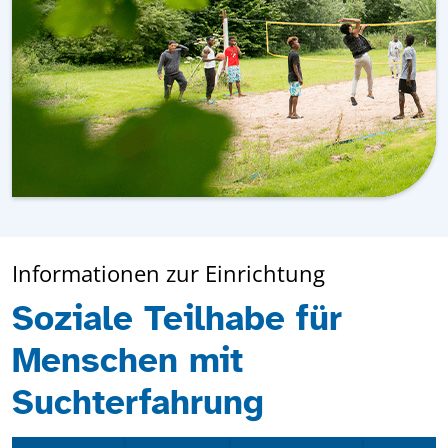
Informationen zur Einrichtung
Soziale Teilhabe für
Menschen mit
Suchterfahrung