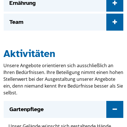
Ernährung
Team
Aktivitäten
Unsere Angebote orientieren sich ausschließlich an
Ihren Bedürfnissen. Ihre Beteiligung nimmt einen hohen
Stellenwert bei der Ausgestaltung unserer Angebote
ein, denn niemand kennt Ihre Bedürfnisse besser als Sie
selbst.
Gartenpflege
Unser Gelände wünscht sich gestaltende Hände