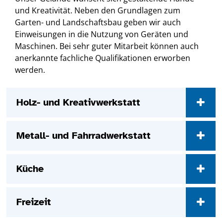
und Kreativität. Neben den Grundlagen zum
Garten- und Landschaftsbau geben wir auch
Einweisungen in die Nutzung von Geräten und
Maschinen. Bei sehr guter Mitarbeit können auch
anerkannte fachliche Qualifikationen erworben
werden.
Holz- und Kreativwerkstatt
Metall- und Fahrradwerkstatt
Küche
Freizeit