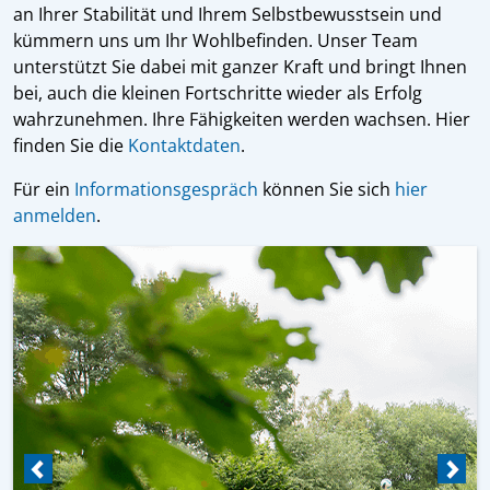
an Ihrer Stabilität und Ihrem Selbstbewusstsein und
kümmern uns um Ihr Wohlbefinden. Unser Team
unterstützt Sie dabei mit ganzer Kraft und bringt Ihnen
bei, auch die kleinen Fortschritte wieder als Erfolg
wahrzunehmen. Ihre Fähigkeiten werden wachsen. Hier
finden Sie die
Kontaktdaten
.
Für ein
Informationsgespräch
können Sie sich
hier
anmelden
.