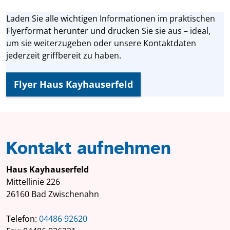
Laden Sie alle wichtigen Informationen im praktischen
Flyerformat herunter und drucken Sie sie aus – ideal,
um sie weiterzugeben oder unsere Kontaktdaten
jederzeit griffbereit zu haben.
Flyer Haus Kayhauserfeld
Kontakt aufnehmen
Haus Kayhauserfeld
Mittellinie 226
26160 Bad Zwischenahn
Telefon:
04486 92620