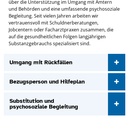
über die Unterstützung im Umgang mit Ämtern
und Behörden und eine umfassende psychosoziale
Begleitung. Seit vielen Jahren arbeiten wir
vertrauensvoll mit Schuldnerberatungen,
Jobcentern oder Facharztpraxen zusammen, die
auf die gesundheitlichen Folgen langjährigen
Substanzgebrauchs spezialisiert sind.
Umgang mit Rückfällen
Bezugsperson und Hilfeplan
Substitution und
psychosoziale Begleitung