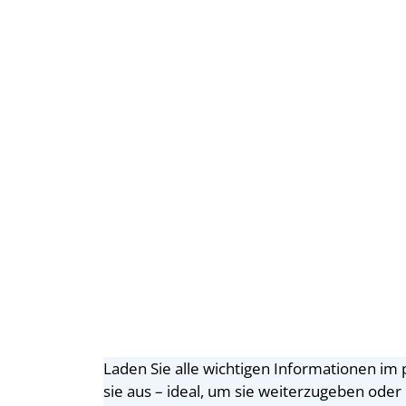
Laden Sie alle wichtigen Informationen im
sie aus – ideal, um sie weiterzugeben oder 