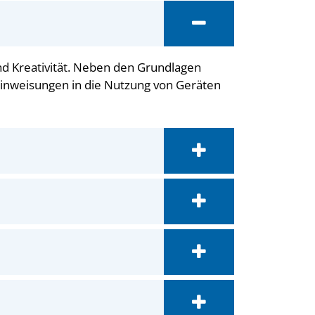
d Kreativität. Neben den Grundlagen
inweisungen in die Nutzung von Geräten