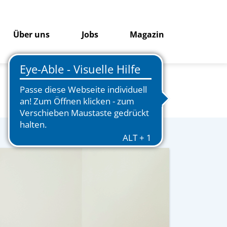
Über uns
Jobs
Magazin