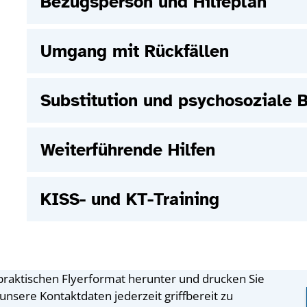
Bezugsperson und Hilfeplan
Umgang mit Rückfällen
Substitution und psychosoziale 
Weiterführende Hilfen
KISS- und KT-Training
 praktischen Flyerformat herunter und drucken Sie
unsere Kontaktdaten jederzeit griffbereit zu