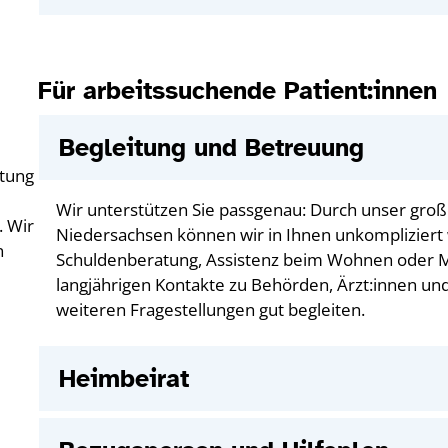
Für arbeitssuchende Patient:innen
Begleitung und Betreuung
tung
Wir unterstützen Sie passgenau: Durch unser groß
. Wir
Niedersachsen können wir in Ihnen unkompliziert w
n
Schuldenberatung, Assistenz beim Wohnen oder 
langjährigen Kontakte zu Behörden, Ärzt:innen u
weiteren Fragestellungen gut begleiten.
Heimbeirat