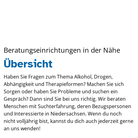
Beratungseinrichtungen in der Nähe
Übersicht
Haben Sie Fragen zum Thema Alkohol, Drogen,
Abhängigkeit und Therapieformen? Machen Sie sich
Sorgen oder haben Sie Probleme und suchen ein
Gespräch? Dann sind Sie bei uns richtig. Wir beraten
Menschen mit Suchterfahrung, deren Bezugspersonen
und Interessierte in Niedersachsen. Wenn du noch
nicht volljährig bist, kannst du dich auch jederzeit gerne
an uns wenden!