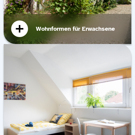
Wohnformen für Erwachsene