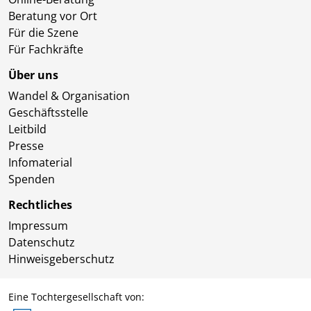
Beratung vor Ort
Für die Szene
Für Fachkräfte
Über uns
Wandel & Organisation
Geschäftsstelle
Leitbild
Presse
Infomaterial
Spenden
Rechtliches
Impressum
Datenschutz
Hinweisgeberschutz
Eine Tochtergesellschaft von: