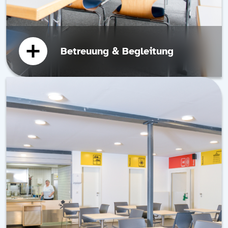
Betreuung & Begleitung