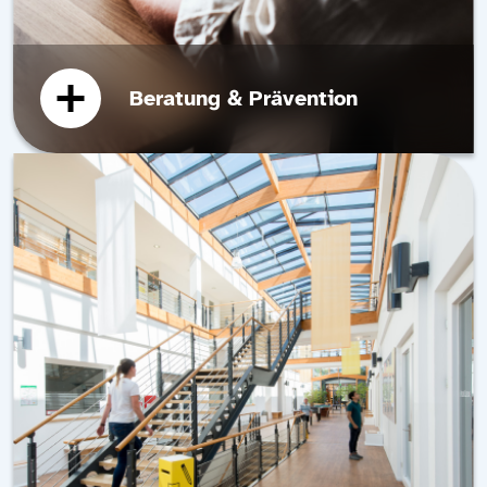
Beratung & Prävention