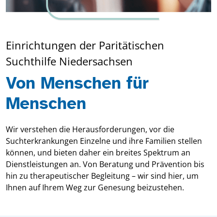
Einrichtungen der Paritätischen
Suchthilfe Niedersachsen
Von Menschen für
Menschen
Wir verstehen die Herausforderungen, vor die
Suchterkrankungen Einzelne und ihre Familien stellen
können, und bieten daher ein breites Spektrum an
Dienstleistungen an. Von Beratung und Prävention bis
hin zu therapeutischer Begleitung – wir sind hier, um
Ihnen auf Ihrem Weg zur Genesung beizustehen.