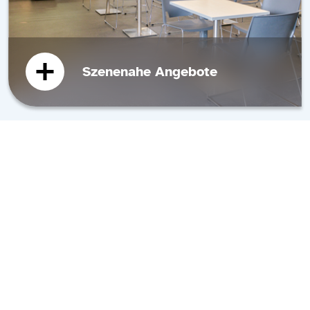
Szenenahe Angebote