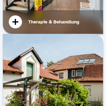
Therapie & Behandlung