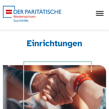
Einrichtungen