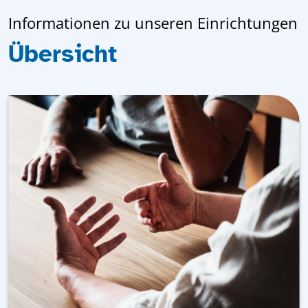
Informationen zu unseren Einrichtungen
Übersicht