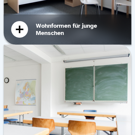
Wohnformen für junge
Menschen