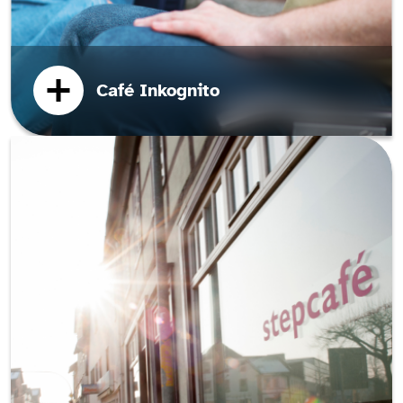
Café Inkognito