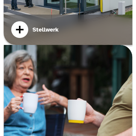
Stellwerk