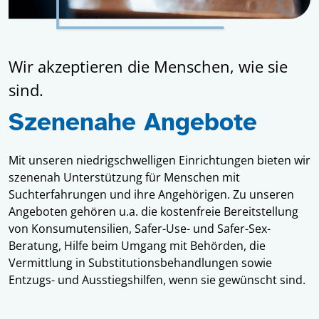
Wir akzeptieren die Menschen, wie sie
sind.
Szenenahe Angebote
Mit unseren niedrigschwelligen Einrichtungen bieten wir
szenenah Unterstützung für Menschen mit
Suchterfahrungen und ihre Angehörigen. Zu unseren
Angeboten gehören u.a. die kostenfreie Bereitstellung
von Konsumutensilien, Safer-Use- und Safer-Sex-
Beratung, Hilfe beim Umgang mit Behörden, die
Vermittlung in Substitutionsbehandlungen sowie
Entzugs- und Ausstiegshilfen, wenn sie gewünscht sind.