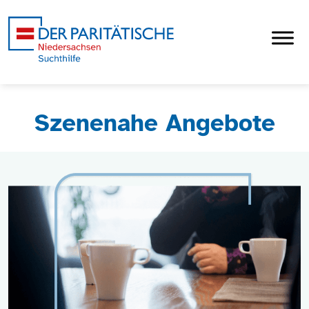
Szenenahe Angebote