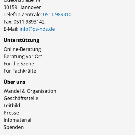
30159 Hannover
Telefon Zentrale:
0511 989310
Fax: 0511 9893142
E-Mail:
info@ps-nds.de
Unterstützung
Online-Beratung
Beratung vor Ort
Für die Szene
Für Fachkräfte
Über uns
Wandel & Organisation
Geschäftsstelle
Leitbild
Presse
Infomaterial
Spenden