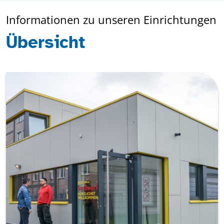
Informationen zu unseren Einrichtungen
Übersicht