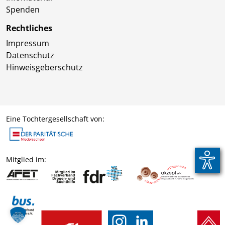
Spenden
Rechtliches
Impressum
Datenschutz
Hinweisgeberschutz
Eine Tochtergesellschaft von:
Mitglied im: