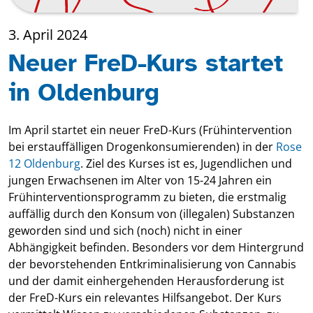
3. April 2024
Neuer FreD-Kurs startet
in Oldenburg
Im April startet ein neuer FreD-Kurs (Frühintervention
bei erstauffälligen Drogenkonsumierenden) in der
Rose
12 Oldenburg
. Ziel des Kurses ist es, Jugendlichen und
jungen Erwachsenen im Alter von 15-24 Jahren ein
Frühinterventionsprogramm zu bieten, die erstmalig
auffällig durch den Konsum von (illegalen) Substanzen
geworden sind und sich (noch) nicht in einer
Abhängigkeit befinden. Besonders vor dem Hintergrund
der bevorstehenden Entkriminalisierung von Cannabis
und der damit einhergehenden Herausforderung ist
der FreD-Kurs ein relevantes Hilfsangebot. Der Kurs