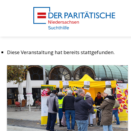
Diese Veranstaltung hat bereits stattgefunden.