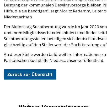
Leistung der kommunalen Daseinsvorsorge bleiben. Nur
Hilfe, die sie benötigen“, sagt Moritz Radamm, Leiter d
Niedersachsen.
Der Aktionstag Suchtberatung wurde im Jahr 2020 vo
und ihren Mitgliedsverbänden initiiert und findet seit
Suchtberatungsstellen beteiligen sich deutschlandwei
gleichzeitig auf den Stellenwert der Suchtberatung 
An dieser Stelle werden bald weitere Informationen zu
Paritätischen Suchthilfe Niedersachsen veröffentlicht.
Zurück zur Übersicht