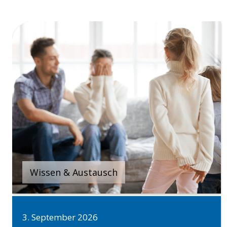
Wissen & Austausch
3. September 2026