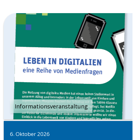
Informationsveranstaltung
6. Oktober 2026