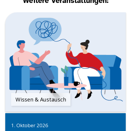
Weitere Veranstaltungen:
Wissen & Austausch
1. Oktober 2026