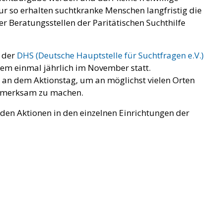
 so erhalten suchtkranke Menschen langfristig die
er Beratungsstellen der Paritätischen Suchthilfe
n der
DHS (Deutsche Hauptstelle für Suchtfragen e.V.)
dem einmal jährlich im November statt.
t an dem Aktionstag, um an möglichst vielen Orten
aufmerksam zu machen.
 den Aktionen in den einzelnen Einrichtungen der