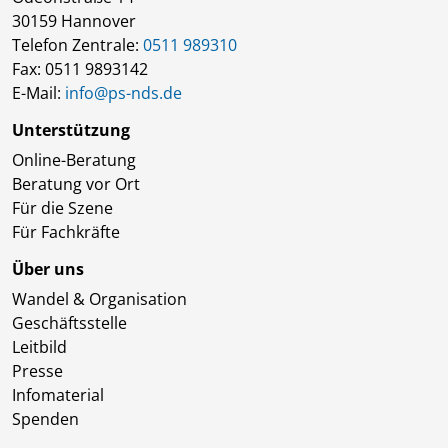
30159 Hannover
Telefon Zentrale:
0511 989310
Fax: 0511 9893142
E-Mail:
info@ps-nds.de
Unterstützung
Online-Beratung
Beratung vor Ort
Für die Szene
Für Fachkräfte
Über uns
Wandel & Organisation
Geschäftsstelle
Leitbild
Presse
Infomaterial
Spenden