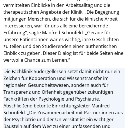
vermittelten Einblicke in den Arbeitsalltag und die
therapeutischen Angebote der Klinik. „Die Begegnung
mit jungen Menschen, die sich für die klinische Arbeit
interessieren, war für uns alle eine bereichernde
Erfahrung“, sagte Manfred Schönfeld. „Gerade für
unsere Patient:innen war es wichtig, ihre Geschichten
zu teilen und den Studierenden einen authentischen
Einblick zu geben. Dieser Dialog ist für beide Seiten eine
wertvolle Chance zum Lernen.“
Die Fachklinik Südergellersen setzt damit nicht nur ein
Zeichen für Kooperation und Wissenstransfer im
regionalen Gesundheitswesen, sondern auch für
Transparenz und Offenheit gegenüber zukünftigen
Fachkräften der Psychologie und Psychiatrie.
Abschließend betonte Einrichtungsleiter Manfred
Schönfeld: „Die Zusammenarbeit mit Partner:innen aus
der Psychiatrie und der Universität ist ein wichtiger
Baustein auf dem Weg zu einer umfassenden und