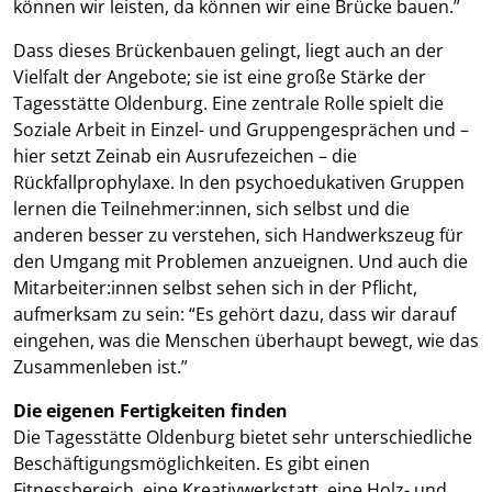
können wir leisten, da können wir eine Brücke bauen.”
Dass dieses Brückenbauen gelingt, liegt auch an der
Vielfalt der Angebote; sie ist eine große Stärke der
Tagesstätte Oldenburg. Eine zentrale Rolle spielt die
Soziale Arbeit in Einzel- und Gruppengesprächen und –
hier setzt Zeinab ein Ausrufezeichen – die
Rückfallprophylaxe. In den psychoedukativen Gruppen
lernen die Teilnehmer:innen, sich selbst und die
anderen besser zu verstehen, sich Handwerkszeug für
den Umgang mit Problemen anzueignen. Und auch die
Mitarbeiter:innen selbst sehen sich in der Pflicht,
aufmerksam zu sein: “Es gehört dazu, dass wir darauf
eingehen, was die Menschen überhaupt bewegt, wie das
Zusammenleben ist.”
Die eigenen Fertigkeiten finden
Die Tagesstätte Oldenburg bietet sehr unterschiedliche
Beschäftigungsmöglichkeiten. Es gibt einen
Fitnessbereich, eine Kreativwerkstatt, eine Holz- und