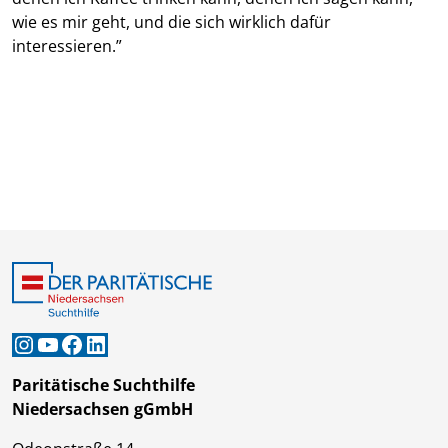
wie es mir geht, und die sich wirklich dafür
interessieren.”
Instagram
YouTube
Facebook
LinkedIn
Paritätische Suchthilfe
Niedersachsen gGmbH