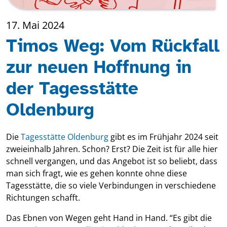
17. Mai 2024
Timos Weg: Vom Rückfall
zur neuen Hoffnung in
der Tagesstätte
Oldenburg
Die
Tagesstätte Oldenburg
gibt es im Frühjahr 2024 seit
zweieinhalb Jahren. Schon? Erst? Die Zeit ist für alle hier
schnell vergangen, und das Angebot ist so beliebt, dass
man sich fragt, wie es gehen konnte ohne diese
Tagesstätte, die so viele Verbindungen in verschiedene
Richtungen schafft.
Das Ebnen von Wegen geht Hand in Hand. “Es gibt die