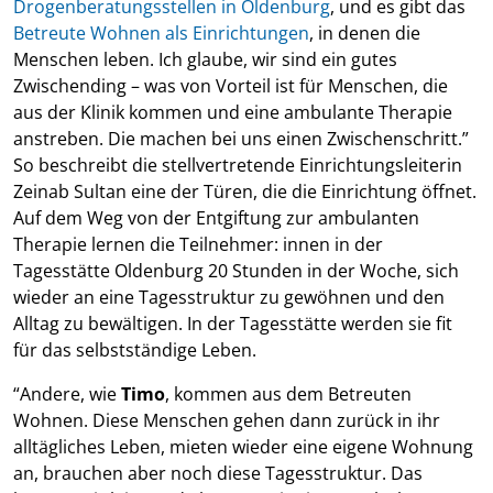
Drogenberatungsstellen in Oldenburg
, und es gibt das
Betreute Wohnen als Einrichtungen
, in denen die
Menschen leben. Ich glaube, wir sind ein gutes
Zwischending – was von Vorteil ist für Menschen, die
aus der Klinik kommen und eine ambulante Therapie
anstreben. Die machen bei uns einen Zwischenschritt.”
So beschreibt die stellvertretende Einrichtungsleiterin
Zeinab Sultan eine der Türen, die die Einrichtung öffnet.
Auf dem Weg von der Entgiftung zur ambulanten
Therapie lernen die Teilnehmer: innen in der
Tagesstätte Oldenburg 20 Stunden in der Woche, sich
wieder an eine Tagesstruktur zu gewöhnen und den
Alltag zu bewältigen. In der Tagesstätte werden sie fit
für das selbstständige Leben.
“Andere, wie
Timo
, kommen aus dem Betreuten
Wohnen. Diese Menschen gehen dann zurück in ihr
alltägliches Leben, mieten wieder eine eigene Wohnung
an, brauchen aber noch diese Tagesstruktur. Das