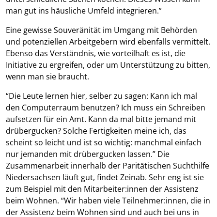
man gut ins häusliche Umfeld integrieren.”
Eine gewisse Souveränität im Umgang mit Behörden
und potenziellen Arbeitgebern wird ebenfalls vermittelt.
Ebenso das Verständnis, wie vorteilhaft es ist, die
Initiative zu ergreifen, oder um Unterstützung zu bitten,
wenn man sie braucht.
“Die Leute lernen hier, selber zu sagen: Kann ich mal
den Computerraum benutzen? Ich muss ein Schreiben
aufsetzen für ein Amt. Kann da mal bitte jemand mit
drübergucken? Solche Fertigkeiten meine ich, das
scheint so leicht und ist so wichtig: manchmal einfach
nur jemanden mit drübergucken lassen.” Die
Zusammenarbeit innerhalb der Paritätischen Suchthilfe
Niedersachsen läuft gut, findet Zeinab. Sehr eng ist sie
zum Beispiel mit den Mitarbeiter:innen der Assistenz
beim Wohnen. “Wir haben viele Teilnehmer:innen, die in
der Assistenz beim Wohnen sind und auch bei uns in