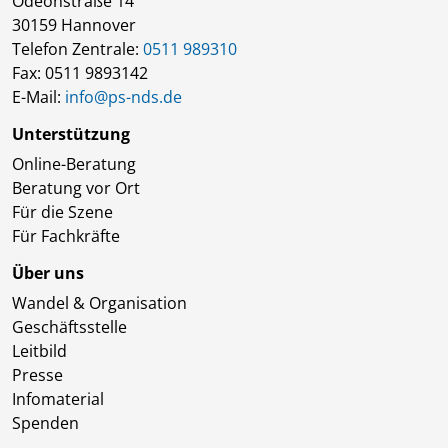
Odeonstraße 14
30159 Hannover
Telefon Zentrale:
0511 989310
Fax: 0511 9893142
E-Mail:
info@ps-nds.de
Unterstützung
Online-Beratung
Beratung vor Ort
Für die Szene
Für Fachkräfte
Über uns
Wandel & Organisation
Geschäftsstelle
Leitbild
Presse
Infomaterial
Spenden