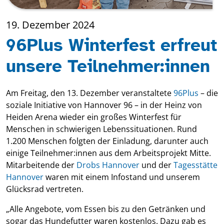
19. Dezember 2024
96Plus Winterfest erfreut
unsere Teilnehmer:innen
Am Freitag, den 13. Dezember veranstaltete
96Plus
– die
soziale Initiative von Hannover 96 – in der Heinz von
Heiden Arena wieder ein großes Winterfest für
Menschen in schwierigen Lebenssituationen. Rund
1.200 Menschen folgten der Einladung, darunter auch
einige Teilnehmer:innen aus dem Arbeitsprojekt Mitte.
Mitarbeitende der
Drobs Hannover
und der
Tagesstätte
Hannover
waren mit einem Infostand und unserem
Glücksrad vertreten.
„Alle Angebote, vom Essen bis zu den Getränken und
sogar das Hundefutter waren kostenlos. Dazu gab es