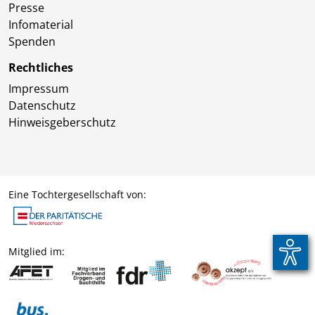
Presse
Infomaterial
Spenden
Rechtliches
Impressum
Datenschutz
Hinweisgeberschutz
Eine Tochtergesellschaft von:
Mitglied im: