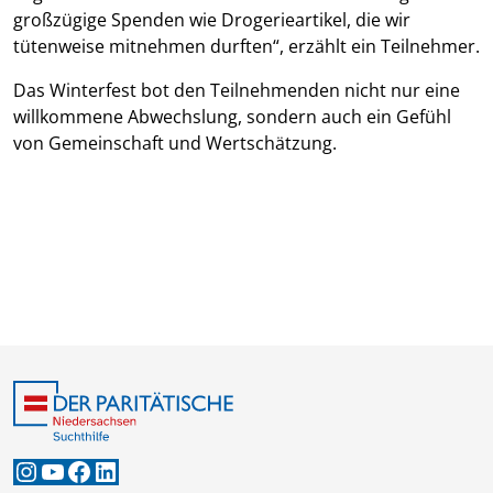
großzügige Spenden wie Drogerieartikel, die wir
tütenweise mitnehmen durften“, erzählt ein Teilnehmer.
Das Winterfest bot den Teilnehmenden nicht nur eine
willkommene Abwechslung, sondern auch ein Gefühl
von Gemeinschaft und Wertschätzung.
Instagram
YouTube
Facebook
LinkedIn