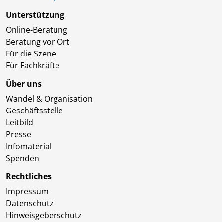
Unterstützung
Online-Beratung
Beratung vor Ort
Für die Szene
Für Fachkräfte
Über uns
Wandel & Organisation
Geschäftsstelle
Leitbild
Presse
Infomaterial
Spenden
Rechtliches
Impressum
Datenschutz
Hinweisgeberschutz