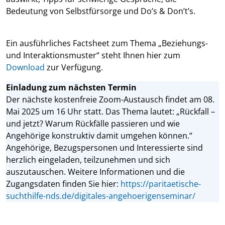
Bedeutung von Selbstfürsorge und Do’s & Don’t’s.
Ein ausführliches Factsheet zum Thema „Beziehungs-
und Interaktionsmuster“ steht Ihnen hier zum
Download
zur Verfügung.
Einladung zum nächsten Termin
Der nächste kostenfreie Zoom-Austausch findet am 08.
Mai 2025 um 16 Uhr statt. Das Thema lautet: „Rückfall –
und jetzt? Warum Rückfälle passieren und wie
Angehörige konstruktiv damit umgehen können.“
Angehörige, Bezugspersonen und Interessierte sind
herzlich eingeladen, teilzunehmen und sich
auszutauschen. Weitere Informationen und die
Zugangsdaten finden Sie hier:
https://paritaetische-
suchthilfe-nds.de/digitales-angehoerigenseminar/