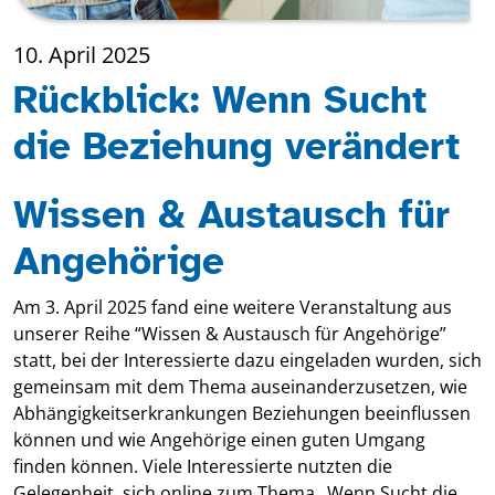
10. April 2025
Rückblick: Wenn Sucht
die Beziehung verändert
Wissen & Austausch für
Angehörige
Am 3. April 2025 fand eine weitere Veranstaltung aus
unserer Reihe “Wissen & Austausch für Angehörige”
statt, bei der Interessierte dazu eingeladen wurden, sich
gemeinsam mit dem Thema auseinanderzusetzen, wie
Abhängigkeitserkrankungen Beziehungen beeinflussen
können und wie Angehörige einen guten Umgang
finden können. Viele Interessierte nutzten die
Gelegenheit, sich online zum Thema „Wenn Sucht die