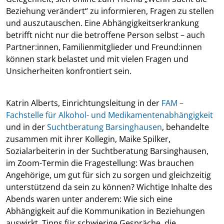
Beziehung verändert“ zu informieren, Fragen zu stellen
und auszutauschen. Eine Abhängigkeitserkrankung
betrifft nicht nur die betroffene Person selbst – auch
Partner:innen, Familienmitglieder und Freund:innen
können stark belastet und mit vielen Fragen und
Unsicherheiten konfrontiert sein.
Katrin Alberts, Einrichtungsleitung in der
FAM –
Fachstelle für Alkohol- und Medikamentenabhängigkeit
und in der
Suchtberatung Barsinghausen
, behandelte
zusammen mit ihrer Kollegin, Maike Spilker,
Sozialarbeiterin in der Suchtberatung Barsinghausen,
im Zoom-Termin die Fragestellung: Was brauchen
Angehörige, um gut für sich zu sorgen und gleichzeitig
unterstützend da sein zu können? Wichtige Inhalte des
Abends waren unter anderem: Wie sich eine
Abhängigkeit auf die Kommunikation in Beziehungen
auswirkt, Tipps für schwierige Gespräche, die