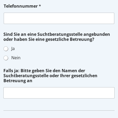
Telefonnummer
*
Sind Sie an eine Suchtberatungsstelle angebunden
oder haben Sie eine gesetzliche Betreuung?
Ja
Nein
Falls ja: Bitte geben Sie den Namen der
Suchtberatungsstelle oder Ihrer gesetzlichen
Betreuung an