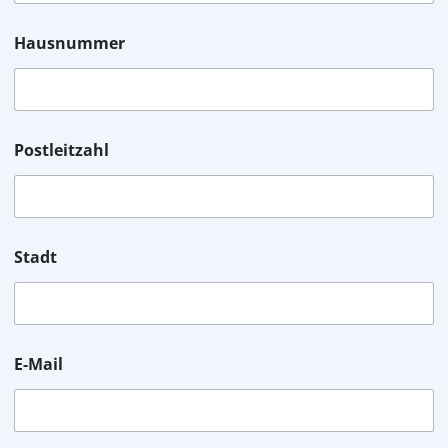
Hausnummer
Postleitzahl
Stadt
E-Mail