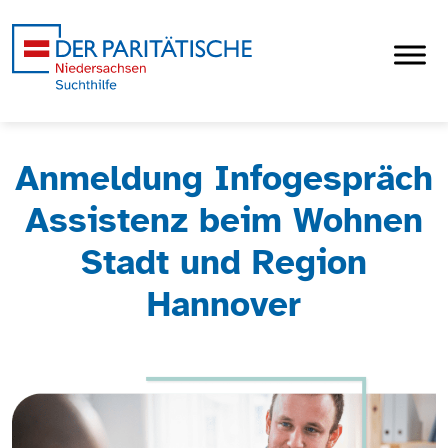
Anmeldung Infogespräch
Assistenz beim Wohnen
Stadt und Region
Hannover