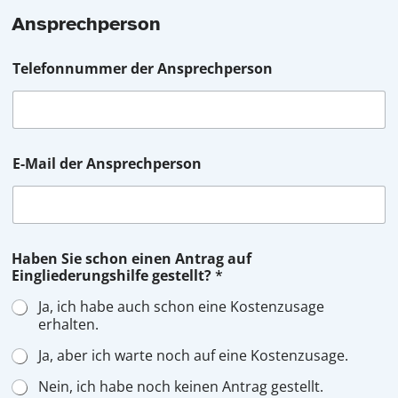
Ansprechperson
Telefonnummer der Ansprechperson
E-Mail der Ansprechperson
Haben Sie schon einen Antrag auf
Eingliederungshilfe gestellt?
*
Ja, ich habe auch schon eine Kostenzusage
erhalten.
Ja, aber ich warte noch auf eine Kostenzusage.
Nein, ich habe noch keinen Antrag gestellt.