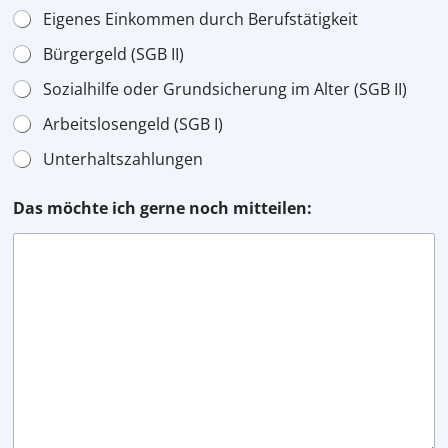
Eigenes Einkommen durch Berufstätigkeit
Bürgergeld (SGB II)
Sozialhilfe oder Grundsicherung im Alter (SGB II)
Arbeitslosengeld (SGB I)
Unterhaltszahlungen
Das möchte ich gerne noch mitteilen: