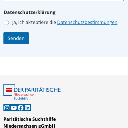
Datenschutzerklärung
Ja, ich akzeptiere die
Datenschutzbestimmungen
.
Senden
Instagram
YouTube
Facebook
LinkedIn
Paritätische Suchthilfe
Niedersachsen gGmbH