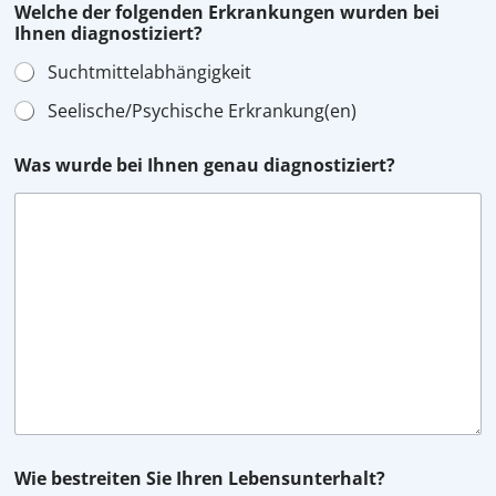
Welche der folgenden Erkrankungen wurden bei
Ihnen diagnostiziert?
Suchtmittelabhängigkeit
Seelische/Psychische Erkrankung(en)
Was wurde bei Ihnen genau diagnostiziert?
Wie bestreiten Sie Ihren Lebensunterhalt?