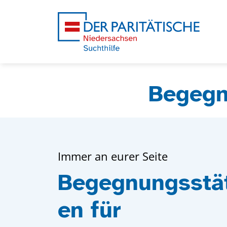
Begegn
Immer an eurer Seite
Begegnungsstä
en für