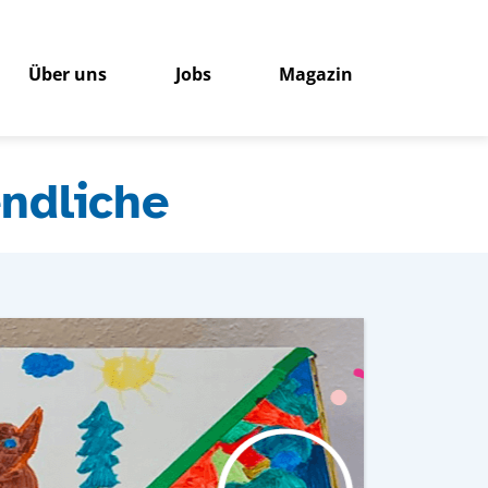
Über uns
Jobs
Magazin
ndliche