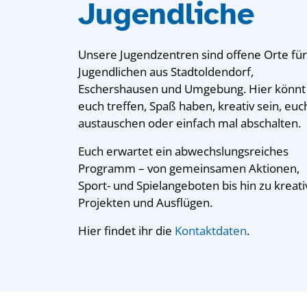
Jugendliche
Unsere Jugendzentren sind offene Orte für 
Jugendlichen aus Stadtoldendorf,
Eschershausen und Umgebung. Hier könnt 
euch treffen, Spaß haben, kreativ sein, euc
austauschen oder einfach mal abschalten.
Euch erwartet ein abwechslungsreiches
Programm – von gemeinsamen Aktionen,
Sport- und Spielangeboten bis hin zu kreat
Projekten und Ausflügen.
Hier findet ihr die
Kontaktdaten
.