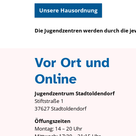
Unsere Hausordnung
Die Jugendzentren werden durch die jew
Vor Ort und
Online
Jugendzentrum Stadtoldendorf
Stiftstraße 1
37627 Stadtoldendorf
Öffungszeiten
Montag: 14 – 20 Uhr