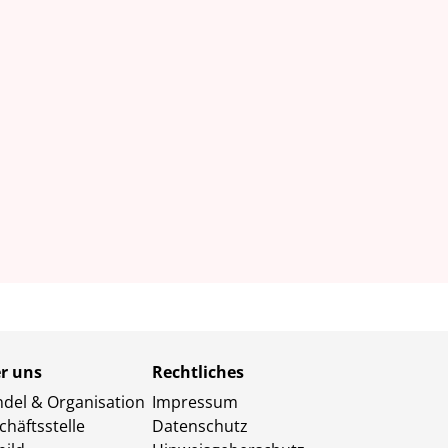
r uns
Rechtliches
del & Organisation
Impressum
chäftsstelle
Datenschutz