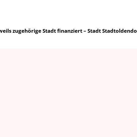
eils zugehörige Stadt finanziert – Stadt Stadtoldend