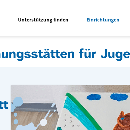
Unterstützung finden
Einrichtungen
ungsstätten für Juge
tt