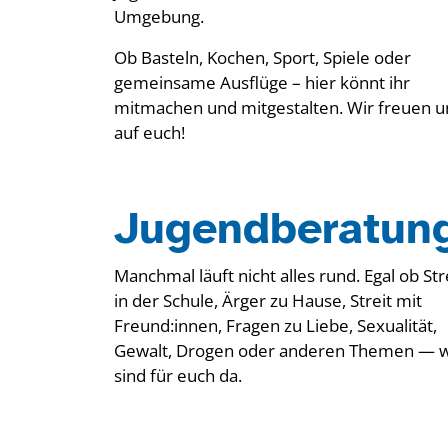
Umgebung.
Ob Basteln, Kochen, Sport, Spiele oder
gemeinsame Ausflüge – hier könnt ihr
mitmachen und mitgestalten. Wir freuen u
auf euch!
Jugendberatun
Manchmal läuft nicht alles rund. Egal ob St
in der Schule, Ärger zu Hause, Streit mit
Freund:innen, Fragen zu Liebe, Sexualität,
Gewalt, Drogen oder anderen Themen — w
sind für euch da.