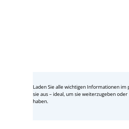
Laden Sie alle wichtigen Informationen im
sie aus – ideal, um sie weiterzugeben oder 
haben.