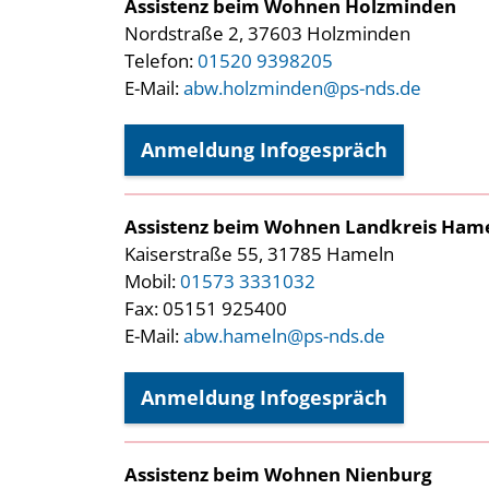
Assistenz beim Wohnen Holzminden
Nordstraße 2, 37603 Holzminden
Telefon:
01520 9398205
E-Mail:
abw.holzminden@ps-nds.de
Anmeldung Infogespräch
Assistenz beim Wohnen Landkreis Ham
Kaiserstraße 55, 31785 Hameln
Mobil:
01573 3331032
Fax: 05151 925400
E-Mail:
abw.hameln@ps-nds.de
Anmeldung Infogespräch
Assistenz beim Wohnen Nienburg