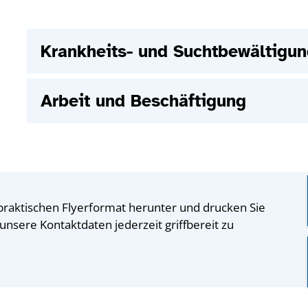
Krankheits- und Suchtbewältigu
Arbeit und Beschäftigung
 praktischen Flyerformat herunter und drucken Sie
unsere Kontaktdaten jederzeit griffbereit zu