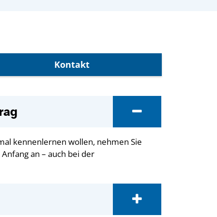
Kontakt
rag
stmal kennenlernen wollen, nehmen Sie
n Anfang an – auch bei der