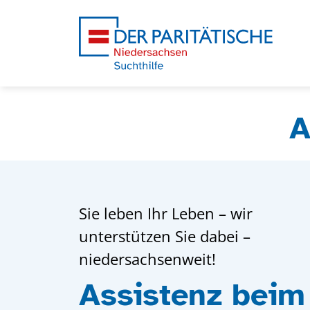
A
Sie leben Ihr Leben – wir
unterstützen Sie dabei –
niedersachsenweit!
Assistenz beim