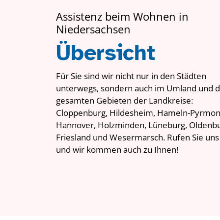
Assistenz beim Wohnen in
Niedersachsen
Übersicht
Für Sie sind wir nicht nur in den Städten
unterwegs, sondern auch im Umland und 
gesamten Gebieten der Landkreise:
Cloppenburg, Hildesheim, Hameln-Pyrmon
Hannover, Holzminden, Lüneburg, Oldenbu
Friesland und Wesermarsch. Rufen Sie uns
und wir kommen auch zu Ihnen!