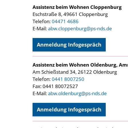
Assistenz beim Wohnen Cloppenburg
Eschstraße 8, 49661 Cloppenburg
Telefon:
04471 4686
E-Mail:
abw.cloppenburg@ps-nds.de
Anmeldung Infogespräch
Assistenz beim Wohnen Oldenburg, A
Am Schießstand 34, 26122 Oldenburg
Telefon:
0441 8007250
Fax: 0441 80072527
E-Mail:
abw.oldenburg@ps-nds.de
Anmeldung Infogespräch