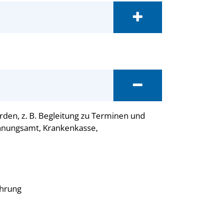
rden, z. B. Begleitung zu Terminen und
nungsamt, Krankenkasse,
ührung