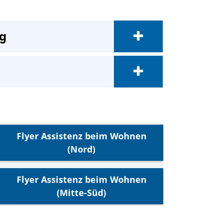
ng
Flyer Assistenz beim Wohnen
(Nord)
Flyer Assistenz beim Wohnen
(Mitte-Süd)