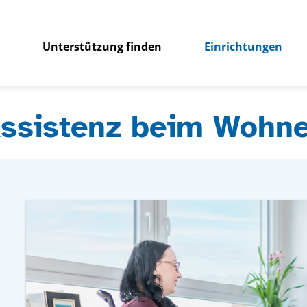
Unterstützung finden
Einrichtungen
ssistenz beim Wohn