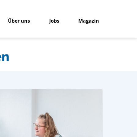
Über uns
Jobs
Magazin
en