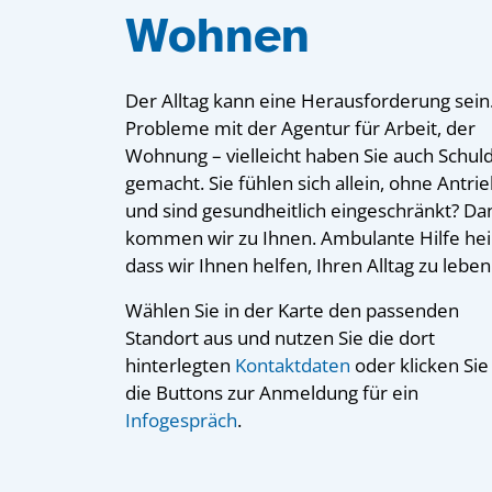
Wohnen
Der Alltag kann eine Herausforderung sein
Probleme mit der Agentur für Arbeit, der
Wohnung – vielleicht haben Sie auch Schul
gemacht. Sie fühlen sich allein, ohne Antri
und sind gesundheitlich eingeschränkt? Da
kommen wir zu Ihnen. Ambulante Hilfe hei
dass wir Ihnen helfen, Ihren Alltag zu leben
Wählen Sie in der Karte den passenden
Standort aus und nutzen Sie die dort
hinterlegten
Kontaktdaten
oder klicken Sie
die Buttons zur Anmeldung für ein
Infogespräch
.