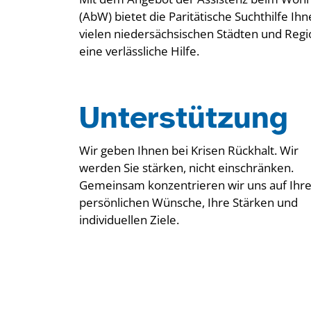
(AbW) bietet die Paritätische Suchthilfe Ihn
vielen niedersächsischen Städten und Reg
eine verlässliche Hilfe.
Unterstützung
Wir geben Ihnen bei Krisen Rückhalt. Wir
werden Sie stärken, nicht einschränken.
Gemeinsam konzentrieren wir uns auf Ihr
persönlichen Wünsche, Ihre Stärken und
individuellen Ziele.