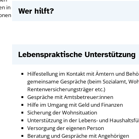
en in
Wer hilft?
ionen
Lebenspraktische Unterstützung
Hilfestellung im Kontakt mit Ämtern und Behö
gemeinsame Gespräche (beim Sozialamt, Woh
e
Rentenversicherungsträger etc.)
Gespräche mit Amtsbetreuer:innen
Hilfe im Umgang mit Geld und Finanzen
Sicherung der Wohnsituation
Unterstützung in der Lebens- und Haushaltsf
Versorgung der eigenen Person
Beratung und Gespräche mit Angehörigen