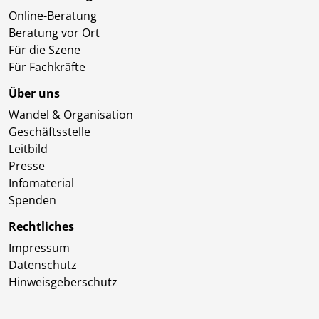
Online-Beratung
Beratung vor Ort
Für die Szene
Für Fachkräfte
Über uns
Wandel & Organisation
Geschäftsstelle
Leitbild
Presse
Infomaterial
Spenden
Rechtliches
Impressum
Datenschutz
Hinweisgeberschutz