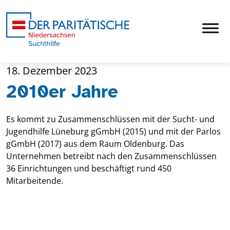
18. Dezember 2023
2010er Jahre
Es kommt zu Zusammenschlüssen mit der Sucht- und
Jugendhilfe Lüneburg gGmbH (2015) und mit der Parlos
gGmbH (2017) aus dem Raum Oldenburg. Das
Unternehmen betreibt nach den Zusammenschlüssen
36 Einrichtungen und beschäftigt rund 450
Mitarbeitende.