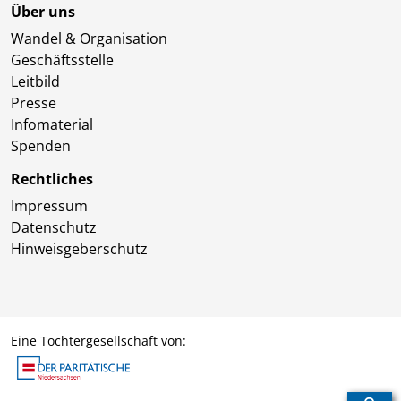
Über uns
Wandel & Organisation
Geschäftsstelle
Leitbild
Presse
Infomaterial
Spenden
Rechtliches
Impressum
Datenschutz
Hinweisgeberschutz
Eine Tochtergesellschaft von: