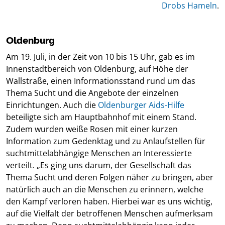
Drobs Hameln
.
Oldenburg
Am 19. Juli, in der Zeit von 10 bis 15 Uhr, gab es im
Innenstadtbereich von Oldenburg, auf Höhe der
Wallstraße, einen Informationsstand rund um das
Thema Sucht und die Angebote der einzelnen
Einrichtungen. Auch die
Oldenburger Aids-Hilfe
beteiligte sich am Hauptbahnhof mit einem Stand.
Zudem wurden weiße Rosen mit einer kurzen
Information zum Gedenktag und zu Anlaufstellen für
suchtmittelabhängige Menschen an Interessierte
verteilt. „Es ging uns darum, der Gesellschaft das
Thema Sucht und deren Folgen näher zu bringen, aber
natürlich auch an die Menschen zu erinnern, welche
den Kampf verloren haben. Hierbei war es uns wichtig,
auf die Vielfalt der betroffenen Menschen aufmerksam