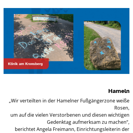
Hameln
„Wir verteilten in der Hamelner Fußgängerzone weiße
Rosen,
um auf die vielen Verstorbenen und diesen wichtigen
Gedenktag aufmerksam zu machen“,
berichtet Angela Freimann, Einrichtungsleiterin der