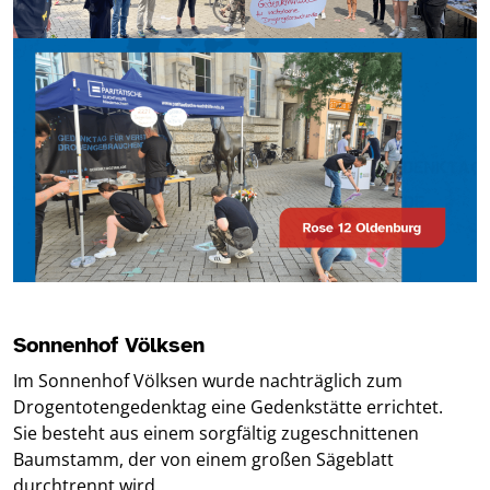
Sonnenhof Völksen
Im Sonnenhof Völksen wurde nachträglich zum
Drogentotengedenktag eine Gedenkstätte errichtet.
Sie besteht aus einem sorgfältig zugeschnittenen
Baumstamm, der von einem großen Sägeblatt
durchtrennt wird.