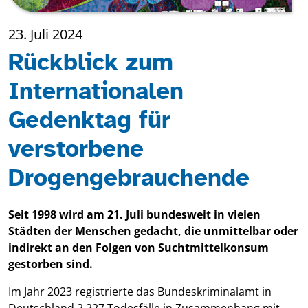
23. Juli 2024
Rückblick zum
Internationalen
Gedenktag für
verstorbene
Drogengebrauchende
Seit 1998 wird am 21. Juli bundesweit in vielen
Städten der Menschen gedacht, die unmittelbar oder
indirekt an den Folgen von Suchtmittelkonsum
gestorben sind.
Im Jahr 2023 registrierte das Bundeskriminalamt in