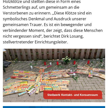
Holzklötze und stellten diese in Form eines
Schmetterlings auf, um gemeinsam an die
Verstorbenen zu erinnern. „Diese Klötze sind ein
symbolisches Denkmal und Ausdruck unserer
gemeinsamen Trauer. Es ist ein bewegender und
verbindender Moment, der zeigt, dass diese Menschen
nicht vergessen sind“, berichtet Dirk Losang,
stellvertretender Einrichtungsleiter.