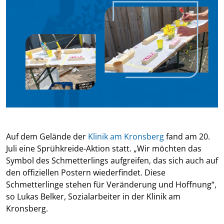
Auf dem Gelände der
Klinik am Kronsberg
fand am 20.
Juli eine Sprühkreide-Aktion statt. „Wir möchten das
Symbol des Schmetterlings aufgreifen, das sich auch auf
den offiziellen Postern wiederfindet. Diese
Schmetterlinge stehen für Veränderung und Hoffnung“,
so Lukas Belker, Sozialarbeiter in der Klinik am
Kronsberg.