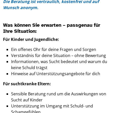
Die Beratung ist vertraulich, kostenfrei und auf
Wunsch anonym.
Was können Sie erwarten – passgenau für
Ihre Situation:
Für Kinder und Jugendliche:
Ein offenes Ohr für deine Fragen und Sorgen
Verständnis für deine Situation – ohne Bewertung
Informationen, was Sucht bedeutet und warum du
keine Schuld trägst
Hinweise auf Unterstützungsangebote für dich
Für suchtkranke Eltern:
Sensible Beratung rund um die Auswirkungen von
Sucht auf Kinder
Unterstützung im Umgang mit Schuld- und
Schamgefühlen