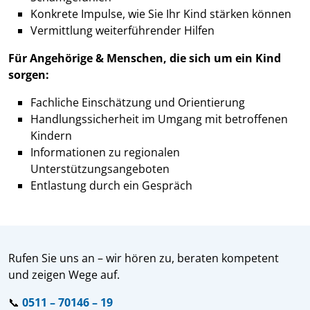
Konkrete Impulse, wie Sie Ihr Kind stärken können
Vermittlung weiterführender Hilfen
Für Angehörige & Menschen, die sich um ein Kind
sorgen:
Fachliche Einschätzung und Orientierung
Handlungssicherheit im Umgang mit betroffenen
Kindern
Informationen zu regionalen
Unterstützungsangeboten
Entlastung durch ein Gespräch
Rufen Sie uns an – wir hören zu, beraten kompetent
und zeigen Wege auf.
📞
0511 – 70146 – 19