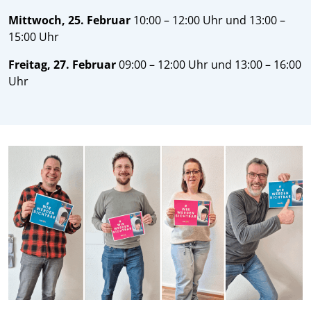
Mittwoch, 25. Februar
10:00 – 12:00 Uhr und 13:00 –
15:00 Uhr
Freitag, 27. Februar
09:00 – 12:00 Uhr und 13:00 – 16:00
Uhr