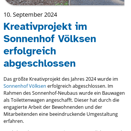
10. September 2024
Kreativprojekt im
Sonnenhof Völksen
erfolgreich
abgeschlossen
Das größte Kreativprojekt des Jahres 2024 wurde im
Sonnenhof Völksen
erfolgreich abgeschlossen. Im
Rahmen des Sonnenhof-Neubaus wurde ein Bauwagen
als Toilettenwagen angeschafft. Dieser hat durch die
engagierte Arbeit der Bewohnenden und der
Mitarbeitenden eine beeindruckende Umgestaltung
erfahren.