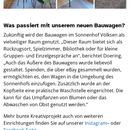
Was passiert mit unserem neuen Bauwagen?
Zukünftig wird der Bauwagen im Sonnenhof Völksen als
vielseitiger Raum genutzt. „Dieser Raum bietet sich als
Rückzugsort, Spielzimmer, Bibliothek oder für kleine
Gruppen- und Einzelgespräche an“, berichtet Doering.
„Auch das Äußere des Bauwagens wurde liebevoll
gestaltet. Spenden, die über eBay gesammelt wurden,
ermöglichten es, den Wagen in die Umgebung des
Sonnenhofs einzufügen. Zusätzlich wurde an der
Kopfseite eine praktische Waschstelle eingerichtet. Die
kann für das Umpflanzen von Blumen oder das
Abwaschen von Obst genutzt werden.“
Mehr bunte Kreativprojekt auch von weiteren
Einrichtungen finden Sie auf unserer
Instagram
– oder