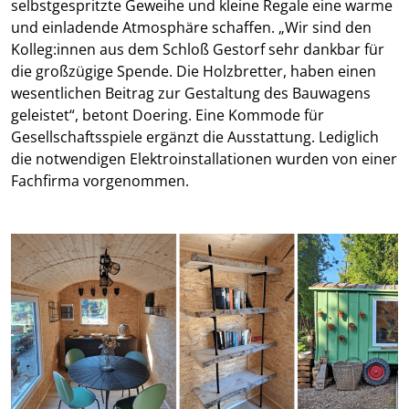
selbstgespritzte Geweihe und kleine Regale eine warme
und einladende Atmosphäre schaffen. „Wir sind den
Kolleg:innen aus dem Schloß Gestorf sehr dankbar für
die großzügige Spende. Die Holzbretter, haben einen
wesentlichen Beitrag zur Gestaltung des Bauwagens
geleistet“, betont Doering. Eine Kommode für
Gesellschaftsspiele ergänzt die Ausstattung. Lediglich
die notwendigen Elektroinstallationen wurden von einer
Fachfirma vorgenommen.