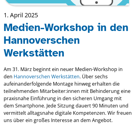
1. April 2025
Medien-Workshop in den
Hannoverschen
Werkstätten
Am 31. März beginnt ein neuer Medien-Workshop in
den
Hannoverschen Werkstätten
. Über sechs
aufeinanderfolgende Montage hinweg erhalten die
teilnehmenden Mitarbeiter:innen mit Behinderung eine
praxisnahe Einführung in den sicheren Umgang mit
dem Smartphone. Jede Sitzung dauert 90 Minuten und
vermittelt alltagsnahe digitale Kompetenzen. Wir freuen
uns über ein großes Interesse an dem Angebot.