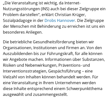
„Die Veranstaltung ist wichtig, da Internet-
Nutzungsstörungen (INS) auch bei dieser Zielgruppe ein
Problem darstellen“, erklärt Christian Krüger,
Sozialpädagoge in der
Drobs Hannover
. Die Zielgruppe
der Menschen mit Behinderung zu erreichen ist uns ein
besonderes Anliegen.
Die betriebliche Gesundheitsförderung bieten wir
Organisationen, Institutionen und Firmen an. Von den
Auszubildenden bis zur Führungskraft, für alle können
wir Angebote machen. Informationen über Substanzen,
Risiken und Nebenwirkungen, Präventions- und
Interventionsstrategien, Gespächsführung – eine
Vielzahl von Inhalten können behandelt werden. Für
eine Veranstaltung in Ihrem Unternehmen werden
diese Inhalte entsprechend einem Schwerpunktthema
ausgewählt und zusammengestellt.