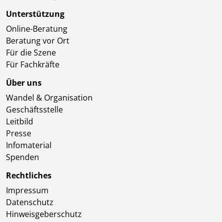
Unterstützung
Online-Beratung
Beratung vor Ort
Für die Szene
Für Fachkräfte
Über uns
Wandel & Organisation
Geschäftsstelle
Leitbild
Presse
Infomaterial
Spenden
Rechtliches
Impressum
Datenschutz
Hinweisgeberschutz