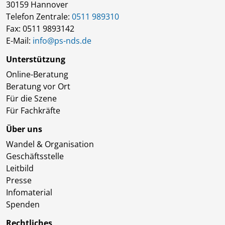
30159 Hannover
Telefon Zentrale:
0511 989310
Fax: 0511 9893142
E-Mail:
info@ps-nds.de
Unterstützung
Online-Beratung
Beratung vor Ort
Für die Szene
Für Fachkräfte
Über uns
Wandel & Organisation
Geschäftsstelle
Leitbild
Presse
Infomaterial
Spenden
Rechtliches