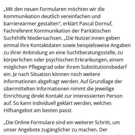
„Mit den neuen Formularen möchten wir die
Kommunikation deutlich vereinfachen und
barriereärmer gestalten“, erklärt Pascal Dornuf,
Fachreferent Kommunikation der Paritätischen
Suchthilfe Niedersachsen. „Die Nutzer:innen geben
einmal ihre Kontaktdaten sowie beispielsweise Angaben
zu ihrer Anbindung an eine Suchtberatungsstelle, zu
körperlichen oder psychischen Erkrankungen, einem
möglichen Pflegegrad oder ihrem Substitutionsbedarf
ein. Je nach Situation können noch weitere
Informationen abgefragt werden. Auf Grundlage der
übermittelten Informationen nimmt die jeweilige
Einrichtung direkt Kontakt zur interessierten Person
auf. So kann individuell geklärt werden, welches
Hilfsangebot am besten passt.
„Die Online-Formulare sind ein weiterer Schritt, um
unser Angebote zugänglicher zu machen. Der