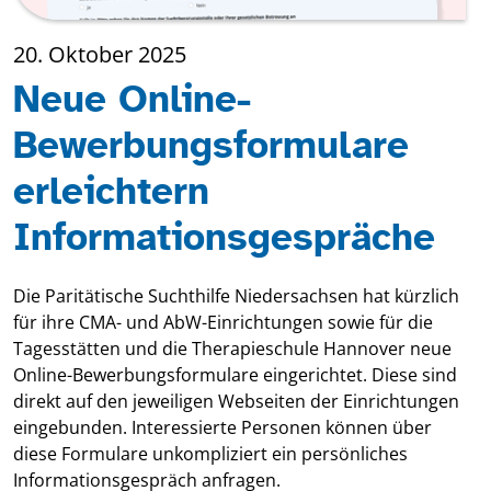
20. Oktober 2025
Neue Online-
Bewerbungsformulare
erleichtern
Informationsgespräche
Die Paritätische Suchthilfe Niedersachsen hat kürzlich
für ihre CMA- und AbW-Einrichtungen sowie für die
Tagesstätten und die Therapieschule Hannover neue
Online-Bewerbungsformulare eingerichtet. Diese sind
direkt auf den jeweiligen Webseiten der Einrichtungen
eingebunden. Interessierte Personen können über
diese Formulare unkompliziert ein persönliches
Informationsgespräch anfragen.