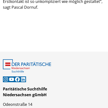
Erstkontakt ist so unkompliziert wie möglich gestaltet“,
sagt Pascal Dornuf.
Instagram
YouTube
Facebook
LinkedIn
Paritätische Suchthilfe
Niedersachsen gGmbH
Odeonstraße 14