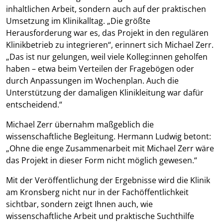
inhaltlichen Arbeit, sondern auch auf der praktischen
Umsetzung im Klinikalltag. „Die größte
Herausforderung war es, das Projekt in den regulären
Klinikbetrieb zu integrieren“, erinnert sich Michael Zerr.
„Das ist nur gelungen, weil viele Kolleg:innen geholfen
haben – etwa beim Verteilen der Fragebögen oder
durch Anpassungen im Wochenplan. Auch die
Unterstützung der damaligen Klinikleitung war dafür
entscheidend.“
Michael Zerr übernahm maßgeblich die
wissenschaftliche Begleitung. Hermann Ludwig betont:
„Ohne die enge Zusammenarbeit mit Michael Zerr wäre
das Projekt in dieser Form nicht möglich gewesen.“
Mit der Veröffentlichung der Ergebnisse wird die Klinik
am Kronsberg nicht nur in der Fachöffentlichkeit
sichtbar, sondern zeigt Ihnen auch, wie
wissenschaftliche Arbeit und praktische Suchthilfe