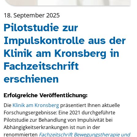
18. September 2025
Pilotstudie zur
Impulskontrolle aus der
Klinik am Kronsberg in
Fachzeitschrift
erschienen
Erfolgreiche Veröffentlichung:
Die
Klinik am Kronsberg
präsentiert Ihnen aktuelle
Forschungsergebnisse: Eine 2021 durchgeführte
Pilotstudie zur Behandlung von Impulsivität bei
Abhängigkeitserkrankungen ist nun in der
renommierten
Fachzeitschrift Bewegungstherapie und