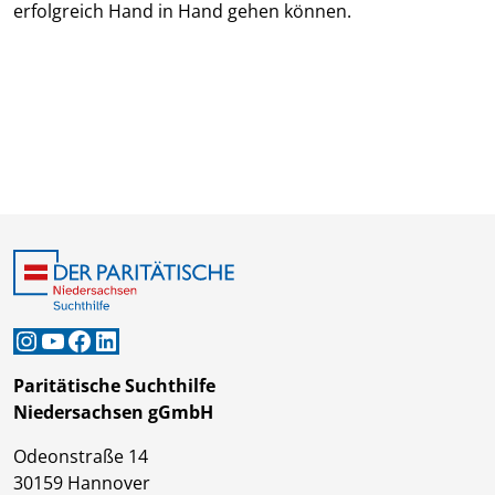
erfolgreich Hand in Hand gehen können.
Instagram
YouTube
Facebook
LinkedIn
Paritätische Suchthilfe
Niedersachsen gGmbH
Odeonstraße 14
30159 Hannover