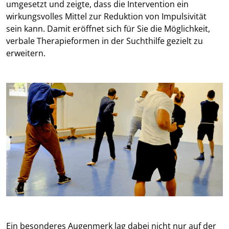
umgesetzt und zeigte, dass die Intervention ein
wirkungsvolles Mittel zur Reduktion von Impulsivität
sein kann. Damit eröffnet sich für Sie die Möglichkeit,
verbale Therapieformen in der Suchthilfe gezielt zu
erweitern.
Ein besonderes Augenmerk lag dabei nicht nur auf der