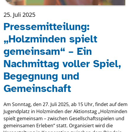
25. Juli 2025
Pressemitteilung:
„Holzminden spielt
gemeinsam“ – Ein
Nachmittag voller Spiel,
Begegnung und
Gemeinschaft
Am Sonntag, den 27. Juli 2025, ab 15 Uhr, findet auf dem
Jugendplatz in Holzminden der Aktionstag „Holzminden
spielt gemeinsam – zwischen Gesellschaftsspielen und
gemeinsamen Erleben“ statt. Organisiert wird die