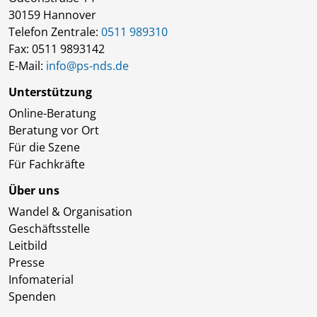
30159 Hannover
Telefon Zentrale:
0511 989310
Fax: 0511 9893142
E-Mail:
info@ps-nds.de
Unterstützung
Online-Beratung
Beratung vor Ort
Für die Szene
Für Fachkräfte
Über uns
Wandel & Organisation
Geschäftsstelle
Leitbild
Presse
Infomaterial
Spenden