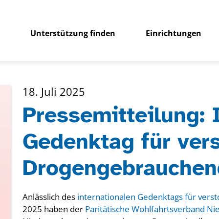
Unterstützung finden
Einrichtungen
18. Juli 2025
Pressemitteilung: 
Gedenktag für ver
Drogengebrauchen
Anlässlich des
internationalen Gedenktags für vers
2025 haben der
Paritätische Wohlfahrtsverband N