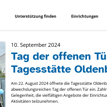
Unterstützung finden
Einrichtungen
10. September 2024
Tag der offenen Tü
Tagesstätte Olden
Am 22. August 2024 öffnete die Tagesstätte Oldenb
abwechslungsreichen Tag der offenen Tür ein. Zahl
Gelegenheit, die vielfältigen Angebote der Einric
Aktivitäten teilzunehmen.