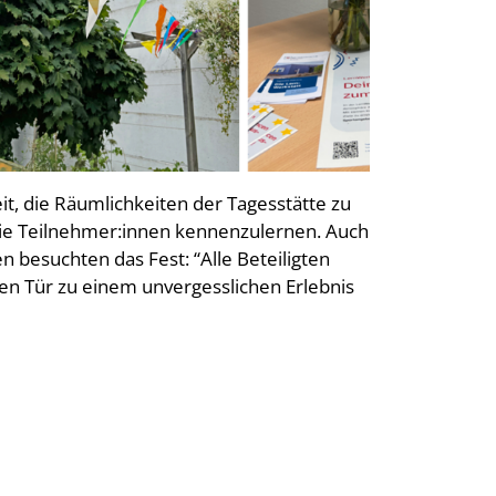
t, die Räumlichkeiten der Tagesstätte zu
die Teilnehmer:innen kennenzulernen. Auch
 besuchten das Fest: “Alle Beteiligten
en Tür zu einem unvergesslichen Erlebnis