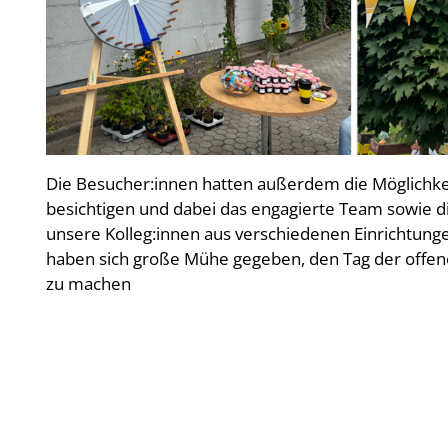
Die Besucher:innen hatten außerdem die Möglichkei
besichtigen und dabei das engagierte Team sowie 
unsere Kolleg:innen aus verschiedenen Einrichtungen
haben sich große Mühe gegeben, den Tag der offen
zu machen