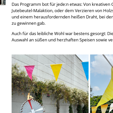
Das Programm bot für jede:n etwas: Von kreativen 
Jutebeutel-Malaktion, oder dem Verzieren von Holzs
und einem herausfordernden heißen Draht, bei de
zu gewinnen gab.
Auch für das leibliche Wohl war bestens gesorgt: D
Auswahl an süßen und herzhaften Speisen sowie v