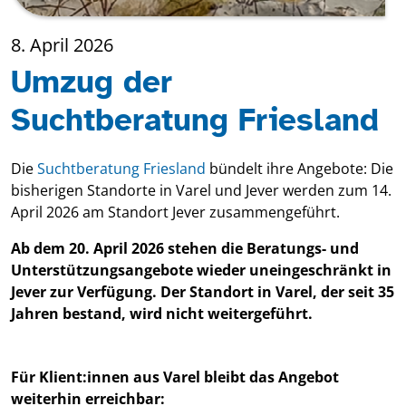
8. April 2026
Umzug der
Suchtberatung Friesland
Die
Suchtberatung Friesland
bündelt ihre Angebote: Die
bisherigen Standorte in Varel und Jever werden zum 14.
April 2026 am Standort Jever zusammengeführt.
Ab dem 20. April 2026 stehen die Beratungs- und
Unterstützungsangebote wieder uneingeschränkt in
Jever zur Verfügung. Der Standort in Varel, der seit 35
Jahren bestand, wird nicht weitergeführt.
Für Klient:innen aus Varel bleibt das Angebot
weiterhin erreichbar: