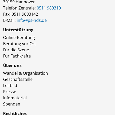
30159 Hannover
Telefon Zentrale:
0511 989310
Fax: 0511 9893142
E-Mail:
info@ps-nds.de
Unterstützung
Online-Beratung
Beratung vor Ort
Für die Szene
Für Fachkräfte
Über uns
Wandel & Organisation
Geschäftsstelle
Leitbild
Presse
Infomaterial
Spenden
Rechtliches