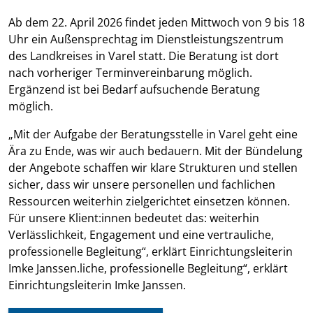
Ab dem 22. April 2026 findet jeden Mittwoch von 9 bis 18
Uhr ein Außensprechtag im Dienstleistungszentrum
des Landkreises in Varel statt. Die Beratung ist dort
nach vorheriger Terminvereinbarung möglich.
Ergänzend ist bei Bedarf aufsuchende Beratung
möglich.
„Mit der Aufgabe der Beratungsstelle in Varel geht eine
Ära zu Ende, was wir auch bedauern. Mit der Bündelung
der Angebote schaffen wir klare Strukturen und stellen
sicher, dass wir unsere personellen und fachlichen
Ressourcen weiterhin zielgerichtet einsetzen können.
Für unsere Klient:innen bedeutet das: weiterhin
Verlässlichkeit, Engagement und eine vertrauliche,
professionelle Begleitung“, erklärt Einrichtungsleiterin
Imke Janssen.liche, professionelle Begleitung“, erklärt
Einrichtungsleiterin Imke Janssen.