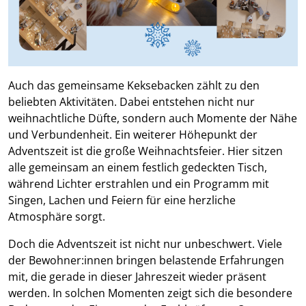
Auch das gemeinsame Keksebacken zählt zu den
beliebten Aktivitäten. Dabei entstehen nicht nur
weihnachtliche Düfte, sondern auch Momente der Nähe
und Verbundenheit. Ein weiterer Höhepunkt der
Adventszeit ist die große Weihnachtsfeier. Hier sitzen
alle gemeinsam an einem festlich gedeckten Tisch,
während Lichter erstrahlen und ein Programm mit
Singen, Lachen und Feiern für eine herzliche
Atmosphäre sorgt.
Doch die Adventszeit ist nicht nur unbeschwert. Viele
der Bewohner:innen bringen belastende Erfahrungen
mit, die gerade in dieser Jahreszeit wieder präsent
werden. In solchen Momenten zeigt sich die besondere