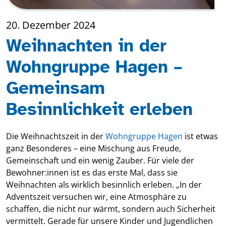
20. Dezember 2024
Weihnachten in der
Wohngruppe Hagen –
Gemeinsam
Besinnlichkeit erleben
Die Weihnachtszeit in der
Wohngruppe Hagen
ist etwas
ganz Besonderes – eine Mischung aus Freude,
Gemeinschaft und ein wenig Zauber. Für viele der
Bewohner:innen ist es das erste Mal, dass sie
Weihnachten als wirklich besinnlich erleben. „In der
Adventszeit versuchen wir, eine Atmosphäre zu
schaffen, die nicht nur wärmt, sondern auch Sicherheit
vermittelt. Gerade für unsere Kinder und Jugendlichen