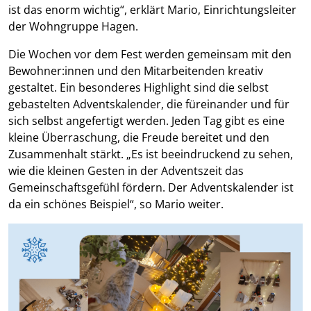
ist das enorm wichtig“, erklärt Mario, Einrichtungsleiter
der Wohngruppe Hagen.
Die Wochen vor dem Fest werden gemeinsam mit den
Bewohner:innen und den Mitarbeitenden kreativ
gestaltet. Ein besonderes Highlight sind die selbst
gebastelten Adventskalender, die füreinander und für
sich selbst angefertigt werden. Jeden Tag gibt es eine
kleine Überraschung, die Freude bereitet und den
Zusammenhalt stärkt. „Es ist beeindruckend zu sehen,
wie die kleinen Gesten in der Adventszeit das
Gemeinschaftsgefühl fördern. Der Adventskalender ist
da ein schönes Beispiel“, so Mario weiter.