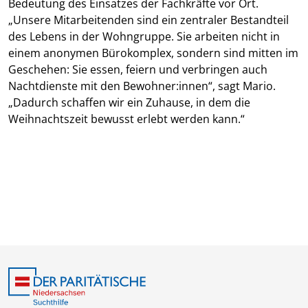
Bedeutung des Einsatzes der Fachkräfte vor Ort.
„Unsere Mitarbeitenden sind ein zentraler Bestandteil
des Lebens in der Wohngruppe. Sie arbeiten nicht in
einem anonymen Bürokomplex, sondern sind mitten im
Geschehen: Sie essen, feiern und verbringen auch
Nachtdienste mit den Bewohner:innen“, sagt Mario.
„Dadurch schaffen wir ein Zuhause, in dem die
Weihnachtszeit bewusst erlebt werden kann.“