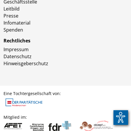
Geschäftsstelle
Leitbild
Presse
Infomaterial
Spenden
Rechtliches
Impressum
Datenschutz
Hinweisgeberschutz
Eine Tochtergesellschaft von:
Mitglied im: