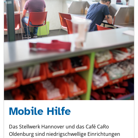
Mobile Hilfe
Das Stellwerk Hannover und das Café CaRo
Oldenburg sind niedrigschwellige Einrichtungen