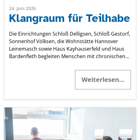
24. Juni 2026
Klangraum für Teilhabe
Die Einrichtungen Schloß Delligsen, Schloß Gestorf,
Sonnenhof Völksen, die Wohnstätte Hannover
Leinemasch sowie Haus Kayhauserfeld und Haus
Bardenfleth begleiten Menschen mit chronischen…
Weiterlesen…