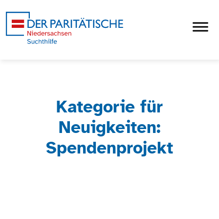
Kategorie für
Neuigkeiten:
Spendenprojekt