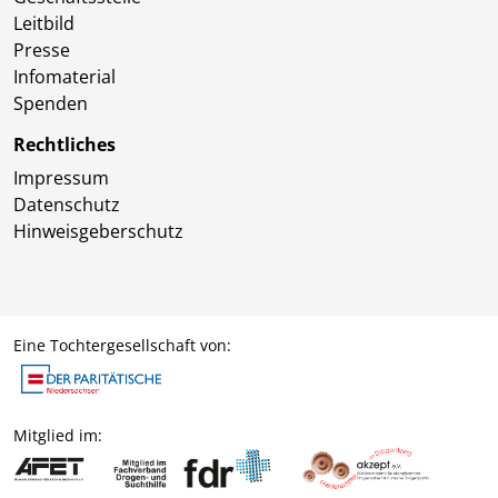
Leitbild
Presse
Infomaterial
Spenden
Rechtliches
Impressum
Datenschutz
Hinweisgeberschutz
Eine Tochtergesellschaft von:
Mitglied im: