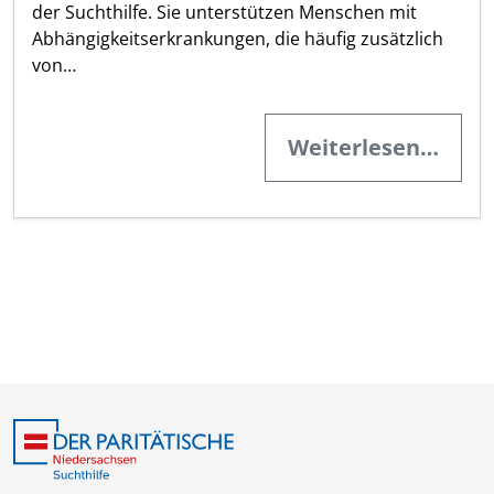
der Suchthilfe. Sie unterstützen Menschen mit
Abhängigkeitserkrankungen, die häufig zusätzlich
von…
Weiterlesen…