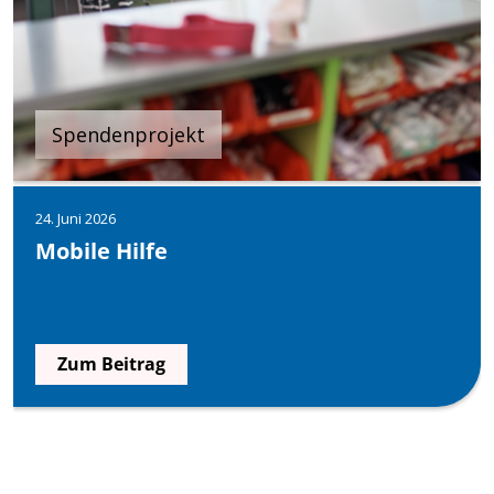
Spendenprojekt
24. Juni 2026
Mobile Hilfe
Zum Beitrag