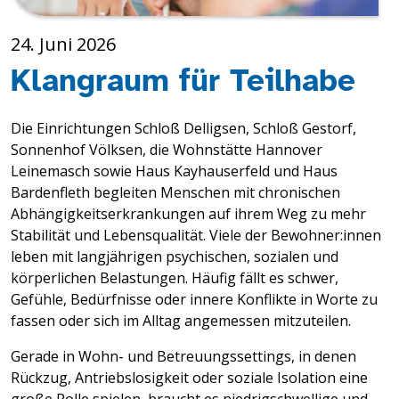
24. Juni 2026
Klangraum für Teilhabe
Die Einrichtungen Schloß Delligsen, Schloß Gestorf,
Sonnenhof Völksen, die Wohnstätte Hannover
Leinemasch sowie Haus Kayhauserfeld und Haus
Bardenfleth begleiten Menschen mit chronischen
Abhängigkeitserkrankungen auf ihrem Weg zu mehr
Stabilität und Lebensqualität. Viele der Bewohner:innen
leben mit langjährigen psychischen, sozialen und
körperlichen Belastungen. Häufig fällt es schwer,
Gefühle, Bedürfnisse oder innere Konflikte in Worte zu
fassen oder sich im Alltag angemessen mitzuteilen.
Gerade in Wohn- und Betreuungssettings, in denen
Rückzug, Antriebslosigkeit oder soziale Isolation eine