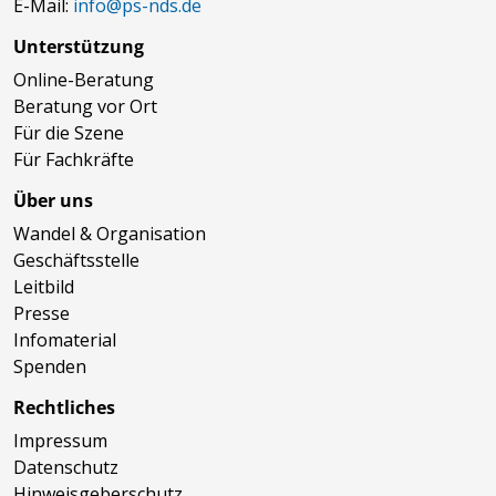
E-Mail:
info@ps-nds.de
Unterstützung
Online-Beratung
Beratung vor Ort
Für die Szene
Für Fachkräfte
Über uns
Wandel & Organisation
Geschäftsstelle
Leitbild
Presse
Infomaterial
Spenden
Rechtliches
Impressum
Datenschutz
Hinweisgeberschutz