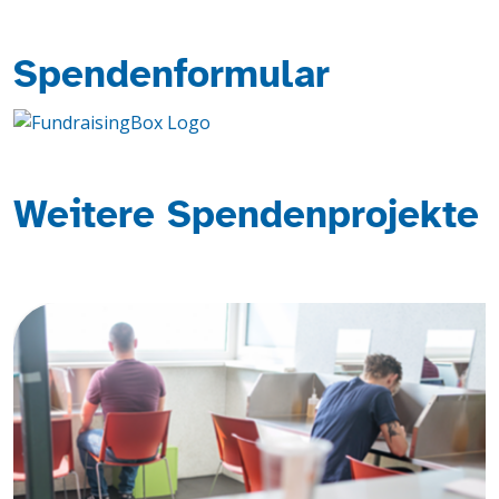
Spendenformular
Weitere Spendenprojekte