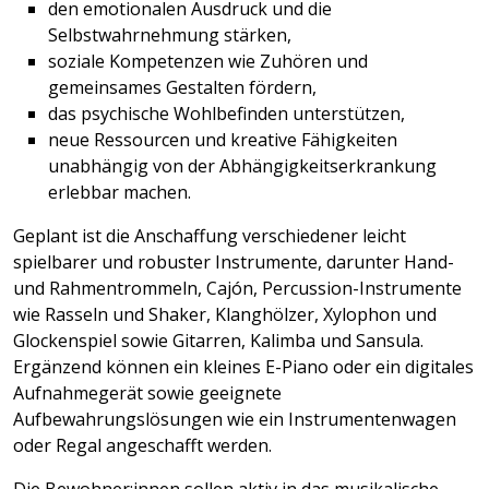
den emotionalen Ausdruck und die
Selbstwahrnehmung stärken,
soziale Kompetenzen wie Zuhören und
gemeinsames Gestalten fördern,
das psychische Wohlbefinden unterstützen,
neue Ressourcen und kreative Fähigkeiten
unabhängig von der Abhängigkeitserkrankung
erlebbar machen.
Geplant ist die Anschaffung verschiedener leicht
spielbarer und robuster Instrumente, darunter Hand-
und Rahmentrommeln, Cajón, Percussion-Instrumente
wie Rasseln und Shaker, Klanghölzer, Xylophon und
Glockenspiel sowie Gitarren, Kalimba und Sansula.
Ergänzend können ein kleines E-Piano oder ein digitales
Aufnahmegerät sowie geeignete
Aufbewahrungslösungen wie ein Instrumentenwagen
oder Regal angeschafft werden.