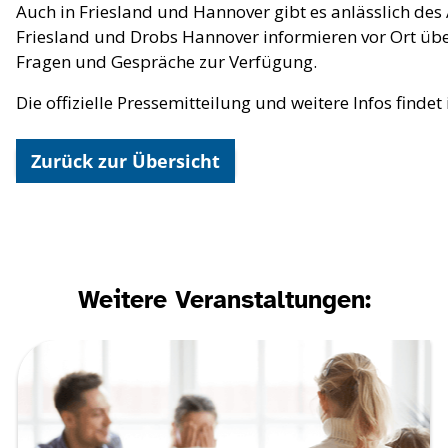
Auch in Friesland und Hannover gibt es anlässlich de
Friesland und Drobs Hannover informieren vor Ort üb
Fragen und Gespräche zur Verfügung.
Die offizielle Pressemitteilung und weitere Infos findet
Zurück zur Übersicht
Weitere Veranstaltungen: