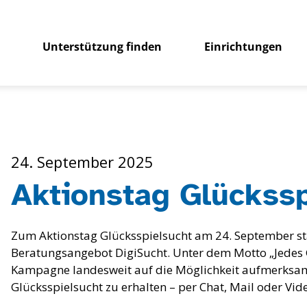
Unterstützung finden
Einrichtungen
24. September 2025
Aktionstag Glückssp
Zum Aktionstag Glücksspielsucht am 24. September sta
Beratungsangebot DigiSucht. Unter dem Motto „Jedes 
Kampagne landesweit auf die Möglichkeit aufmerksam,
Glücksspielsucht zu erhalten – per Chat, Mail oder Vi