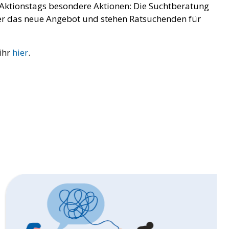
s Aktionstags besondere Aktionen: Die Suchtberatung
er das neue Angebot und stehen Ratsuchenden für
 ihr
hier
.