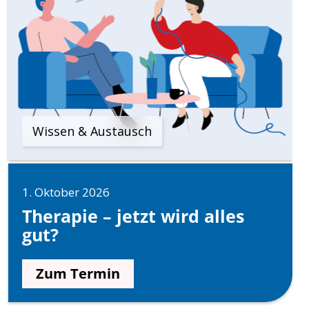
Wissen & Austausch
1. Oktober 2026
Therapie – jetzt wird alles
gut?
Zum Termin