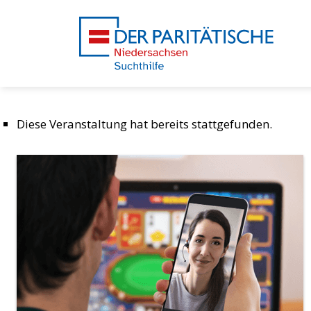
Diese Veranstaltung hat bereits stattgefunden.