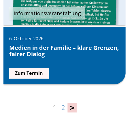
Informationsveranstaltung
6. Oktober 2026
Medien in der Familie – klare Grenzen,
fairer Dialog
Zum Termin
1
2
›