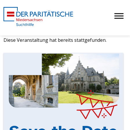
Diese Veranstaltung hat bereits stattgefunden.