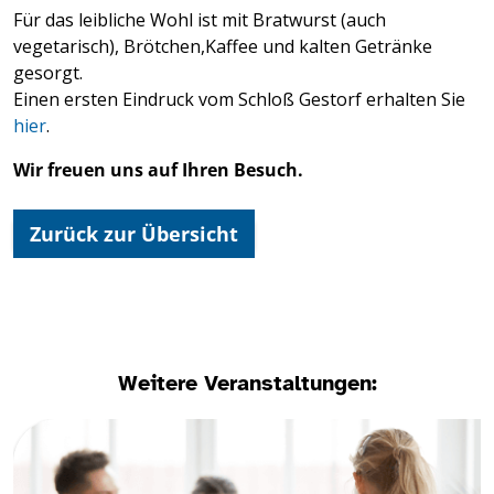
Für das leibliche Wohl ist mit Bratwurst (auch
vegetarisch), Brötchen,Kaffee und kalten Getränke
gesorgt.
Einen ersten Eindruck vom Schloß Gestorf erhalten Sie
hier
.
Wir freuen uns auf Ihren Besuch.
Zurück zur Übersicht
Weitere Veranstaltungen: