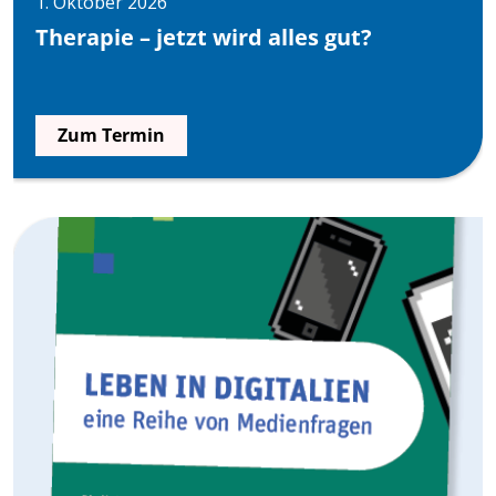
1. Oktober 2026
Therapie – jetzt wird alles gut?
Zum Termin