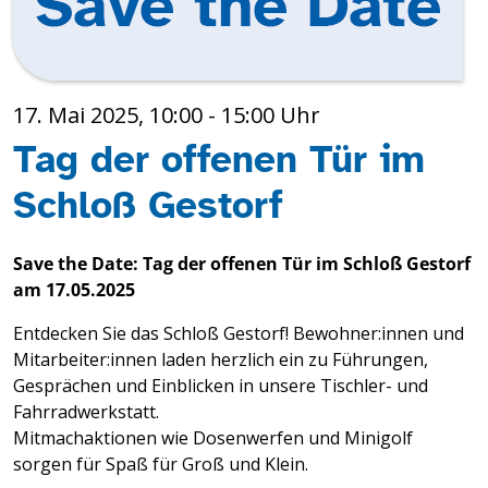
17. Mai 2025, 10:00
-
15:00
Tag der offenen Tür im
Schloß Gestorf
Save the Date: Tag der offenen Tür im Schloß Gestorf
am 17.05.2025
Entdecken Sie das Schloß Gestorf! Bewohner:innen und
Mitarbeiter:innen laden herzlich ein zu Führungen,
Gesprächen und Einblicken in unsere Tischler- und
Fahrradwerkstatt.
Mitmachaktionen wie Dosenwerfen und Minigolf
sorgen für Spaß für Groß und Klein.