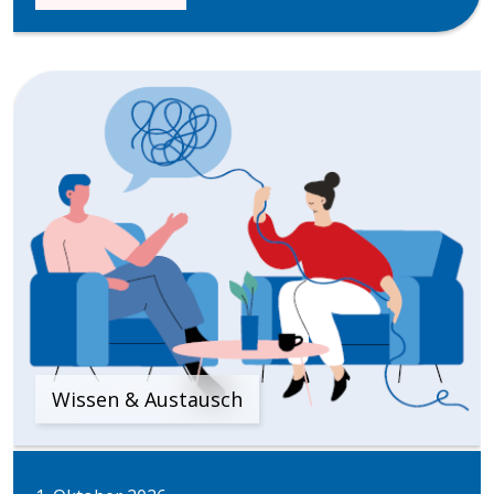
Wissen & Austausch