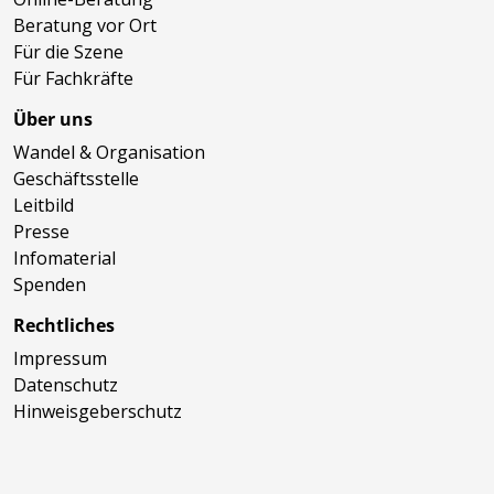
Beratung vor Ort
Für die Szene
Für Fachkräfte
Über uns
Wandel & Organisation
Geschäftsstelle
Leitbild
Presse
Infomaterial
Spenden
Rechtliches
Impressum
Datenschutz
Hinweisgeberschutz