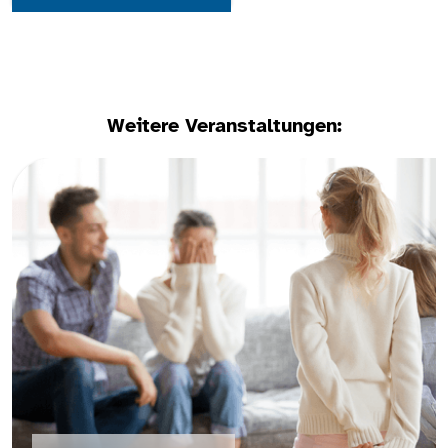
Weitere Veranstaltungen: