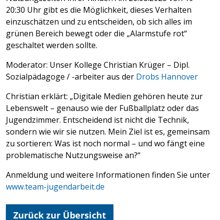
20:30 Uhr gibt es die Möglichkeit, dieses Verhalten
einzuschätzen und zu entscheiden, ob sich alles im
grünen Bereich bewegt oder die „Alarmstufe rot“
geschaltet werden sollte.
Moderator: Unser Kollege Christian Krüger – Dipl.
Sozialpädagoge / -arbeiter aus der
Drobs Hannover
Christian erklärt: „Digitale Medien gehören heute zur
Lebenswelt – genauso wie der Fußballplatz oder das
Jugendzimmer. Entscheidend ist nicht die Technik,
sondern wie wir sie nutzen. Mein Ziel ist es, gemeinsam
zu sortieren: Was ist noch normal – und wo fängt eine
problematische Nutzungsweise an?“
Anmeldung und weitere Informationen finden Sie unter
www.team-jugendarbeit.de
Zurück zur Übersicht