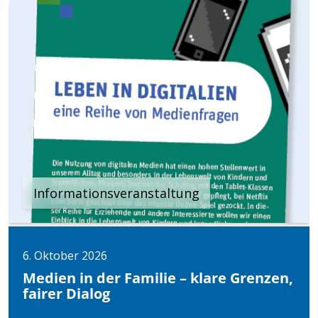
Informationsveranstaltung
6. Oktober 2026
Medien in der Familie – klare Grenzen,
fairer Dialog